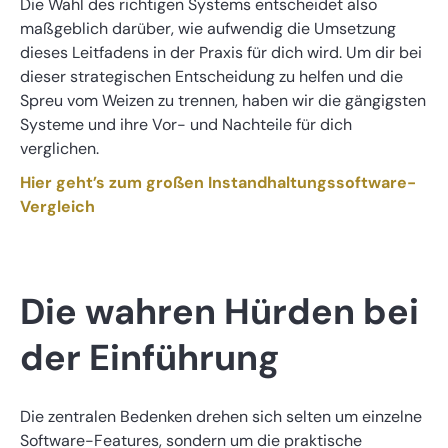
Die Wahl des richtigen Systems entscheidet also
maßgeblich darüber, wie aufwendig die Umsetzung
dieses Leitfadens in der Praxis für dich wird. Um dir bei
dieser strategischen Entscheidung zu helfen und die
Spreu vom Weizen zu trennen, haben wir die gängigsten
Systeme und ihre Vor- und Nachteile für dich
verglichen.
Hier geht’s zum großen Instandhaltungssoftware-
Vergleich
Die wahren Hürden bei
der Einführung
Die zentralen Bedenken drehen sich selten um einzelne
Software-Features, sondern um die praktische