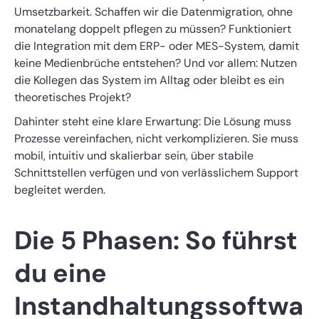
Umsetzbarkeit. Schaffen wir die Datenmigration, ohne
monatelang doppelt pflegen zu müssen? Funktioniert
die Integration mit dem ERP- oder MES-System, damit
keine Medienbrüche entstehen? Und vor allem: Nutzen
die Kollegen das System im Alltag oder bleibt es ein
theoretisches Projekt?
Dahinter steht eine klare Erwartung: Die Lösung muss
Prozesse vereinfachen, nicht verkomplizieren. Sie muss
mobil, intuitiv und skalierbar sein, über stabile
Schnittstellen verfügen und von verlässlichem Support
begleitet werden.
Die 5 Phasen: So führst
du eine
Instandhaltungssoftwa