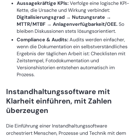
Aussagekräftige KPIs:
Verfolge eine logische KPI-
Kette, die Ursache und Wirkung verbindet:
Digitalisierungsgrad → Nutzungsrate →
MTTR/MTBF → Anlagenverfügbarkeit/OEE.
So
bleiben Diskussionen stets lösungsorientiert.
Compliance & Audits:
Audits werden einfacher,
wenn die Dokumentation ein selbstverständliches
Ergebnis der täglichen Arbeit ist: Checklisten mit
Zeitstempel, Fotodokumentation und
Versionshistorien entstehen automatisch im
Prozess.
Instandhaltungssoftware mit
Klarheit einführen, mit Zahlen
überzeugen
Die Einführung einer Instandhaltungssoftware
orchestriert Menschen, Prozesse und Technik mit dem