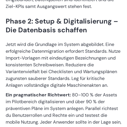
Ziel-KPIs samt Ausgangswert stehen fest.
Phase 2: Setup & Digitalisierung –
Die Datenbasis schaffen
Jetzt wird die Grundlage im System abgebildet. Eine
erfolgreiche Datenmigration erfordert Standards. Nutze
Import-Vorlagen mit eindeutigen Bezeichnungen und
konsistenten Schreibweisen. Reduziere die
Variantenvielfalt bei Checklisten und Wartungsplänen
zugunsten sauberer Standards. Leg für kritische
Anlagen vollständige digitale Maschinenakten an.
Ein pragmatischer Richtwert:
80–100 % der Assets
im Pilotbereich digitalisieren und über 90 % der
präventiven Pläne im System anlegen. Parallel richtest
du Benutzerrollen und Rechte ein und testest die
mobile Nutzung. Jeder Anwender sollte in der Lage sein,