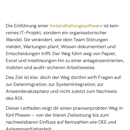
Die Einführung einer
Instandhaltungssoftware
ist kein
reines IT-Projekt, sondern ein organisatorischer
Wandel. Sie verändert, wie dein Team Störungen
meldet, Wartungen plant, Wissen dokumentiert und
Entscheidungen trifft. Der Weg führt weg von Papier,
Excel und Insellösungen hin zu einer anlagenzentrierten,
mobilen und audit-sicheren Arbeitsweise.
Das Ziel ist klar, doch der Weg dorthin wirft Fragen auf:
zur Datenmigration, zur Systemintegration, zur
Anwenderakzeptanz und nicht zuletzt zum Nachweis
des ROI.
Dieser Leitfaden zeigt dir einen praxiserprobten Weg in
fünf Phasen – von der klaren Zielsetzung bis zum
nachweisbaren Einfluss auf Kennzahlen wie OEE und
Anlagenverfügbarkeit.