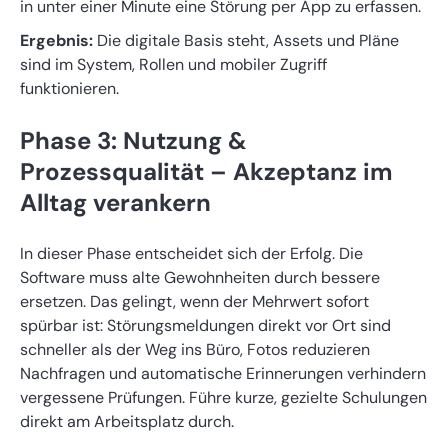
in unter einer Minute eine Störung per App zu erfassen.
Ergebnis:
Die digitale Basis steht, Assets und Pläne
sind im System, Rollen und mobiler Zugriff
funktionieren.
Phase 3: Nutzung &
Prozessqualität – Akzeptanz im
Alltag verankern
In dieser Phase entscheidet sich der Erfolg. Die
Software muss alte Gewohnheiten durch bessere
ersetzen. Das gelingt, wenn der Mehrwert sofort
spürbar ist: Störungsmeldungen direkt vor Ort sind
schneller als der Weg ins Büro, Fotos reduzieren
Nachfragen und automatische Erinnerungen verhindern
vergessene Prüfungen. Führe kurze, gezielte Schulungen
direkt am Arbeitsplatz durch.