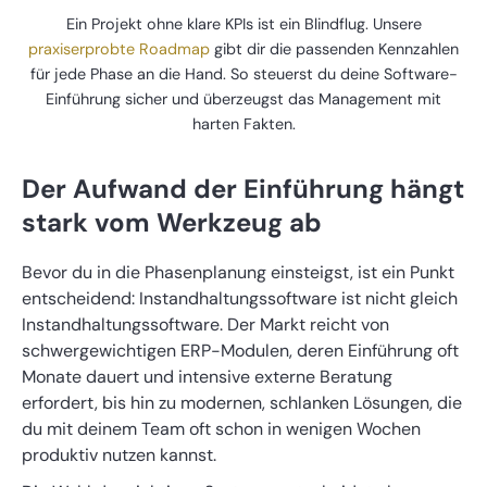
Ein Projekt ohne klare KPIs ist ein Blindflug. Unsere
praxiserprobte Roadmap
gibt dir die passenden Kennzahlen
für jede Phase an die Hand. So steuerst du deine Software-
Einführung sicher und überzeugst das Management mit
harten Fakten.
Der Aufwand der Einführung hängt
stark vom Werkzeug ab
Bevor du in die Phasenplanung einsteigst, ist ein Punkt
entscheidend: Instandhaltungssoftware ist nicht gleich
Instandhaltungssoftware. Der Markt reicht von
schwergewichtigen ERP-Modulen, deren Einführung oft
Monate dauert und intensive externe Beratung
erfordert, bis hin zu modernen, schlanken Lösungen, die
du mit deinem Team oft schon in wenigen Wochen
produktiv nutzen kannst.