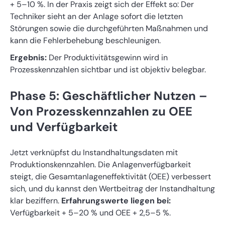
+ 5–10 %. In der Praxis zeigt sich der Effekt so: Der
Techniker sieht an der Anlage sofort die letzten
Störungen sowie die durchgeführten Maßnahmen und
kann die Fehlerbehebung beschleunigen.
Ergebnis:
Der Produktivitätsgewinn wird in
Prozesskennzahlen sichtbar und ist objektiv belegbar.
Phase 5: Geschäftlicher Nutzen –
Von Prozesskennzahlen zu OEE
und Verfügbarkeit
Jetzt verknüpfst du Instandhaltungsdaten mit
Produktionskennzahlen. Die Anlagenverfügbarkeit
steigt, die Gesamtanlageneffektivität (OEE) verbessert
sich, und du kannst den Wertbeitrag der Instandhaltung
klar beziffern.
Erfahrungswerte liegen bei:
Verfügbarkeit + 5–20 % und OEE + 2,5–5 %.