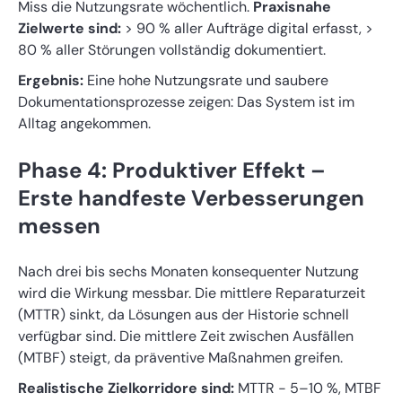
Miss die Nutzungsrate wöchentlich.
Praxisnahe
Zielwerte sind:
> 90 % aller Aufträge digital erfasst, >
80 % aller Störungen vollständig dokumentiert.
Ergebnis:
Eine hohe Nutzungsrate und saubere
Dokumentationsprozesse zeigen: Das System ist im
Alltag angekommen.
Phase 4: Produktiver Effekt –
Erste handfeste Verbesserungen
messen
Nach drei bis sechs Monaten konsequenter Nutzung
wird die Wirkung messbar. Die mittlere Reparaturzeit
(MTTR) sinkt, da Lösungen aus der Historie schnell
verfügbar sind. Die mittlere Zeit zwischen Ausfällen
(MTBF) steigt, da präventive Maßnahmen greifen.
Realistische Zielkorridore sind:
MTTR − 5–10 %, MTBF