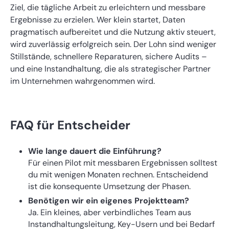
Ziel, die tägliche Arbeit zu erleichtern und messbare
Ergebnisse zu erzielen. Wer klein startet, Daten
pragmatisch aufbereitet und die Nutzung aktiv steuert,
wird zuverlässig erfolgreich sein. Der Lohn sind weniger
Stillstände, schnellere Reparaturen, sichere Audits –
und eine Instandhaltung, die als strategischer Partner
im Unternehmen wahrgenommen wird.
FAQ für Entscheider
Wie lange dauert die Einführung?
Für einen Pilot mit messbaren Ergebnissen solltest
du mit wenigen Monaten rechnen. Entscheidend
ist die konsequente Umsetzung der Phasen.
Benötigen wir ein eigenes Projektteam?
Ja. Ein kleines, aber verbindliches Team aus
Instandhaltungsleitung, Key-Usern und bei Bedarf