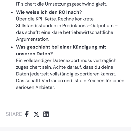
IT sichert die Umsetzungsgeschwindigkeit.
Wie weise ich den ROI nach?
Über die KPI-Kette. Rechne konkrete
Stillstandsstunden in Produktions-Output um –
das schafft eine klare betriebswirtschaftliche
Argumentation.
Was geschieht bei einer Kündigung mit
unseren Daten?
Ein vollständiger Datenexport muss vertraglich
zugesichert sein. Achte darauf, dass du deine
Daten jederzeit vollständig exportieren kannst.
Das schafft Vertrauen und ist ein Zeichen für einen
seriösen Anbieter.
SHARE