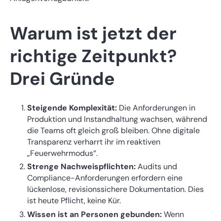
Warum ist jetzt der
richtige Zeitpunkt?
Drei Gründe
Steigende Komplexität:
Die Anforderungen in
Produktion und Instandhaltung wachsen, während
die Teams oft gleich groß bleiben. Ohne digitale
Transparenz verharrt ihr im reaktiven
„Feuerwehrmodus“.
Strenge Nachweispflichten:
Audits und
Compliance-Anforderungen erfordern eine
lückenlose, revisionssichere Dokumentation. Dies
ist heute Pflicht, keine Kür.
Wissen ist an Personen gebunden:
Wenn