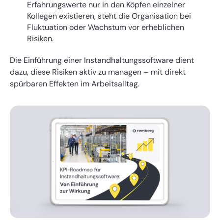
Erfahrungswerte nur in den Köpfen einzelner
Kollegen existieren, steht die Organisation bei
Fluktuation oder Wachstum vor erheblichen
Risiken.
Die Einführung einer Instandhaltungssoftware dient
dazu, diese Risiken aktiv zu managen – mit direkt
spürbaren Effekten im Arbeitsalltag.