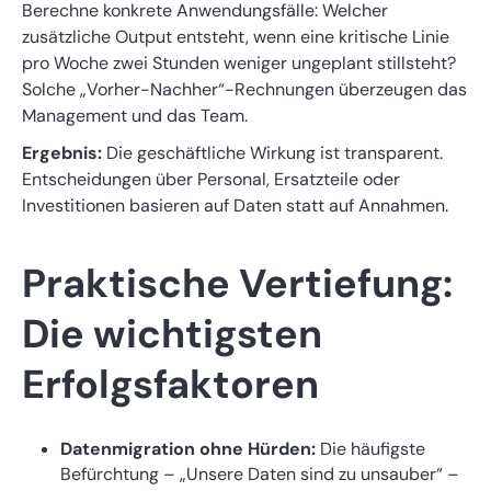
Berechne konkrete Anwendungsfälle: Welcher
zusätzliche Output entsteht, wenn eine kritische Linie
pro Woche zwei Stunden weniger ungeplant stillsteht?
Solche „Vorher-Nachher“-Rechnungen überzeugen das
Management und das Team.
Ergebnis:
Die geschäftliche Wirkung ist transparent.
Entscheidungen über Personal, Ersatzteile oder
Investitionen basieren auf Daten statt auf Annahmen.
Praktische Vertiefung:
Die wichtigsten
Erfolgsfaktoren
Datenmigration ohne Hürden:
Die häufigste
Befürchtung – „Unsere Daten sind zu unsauber“ –