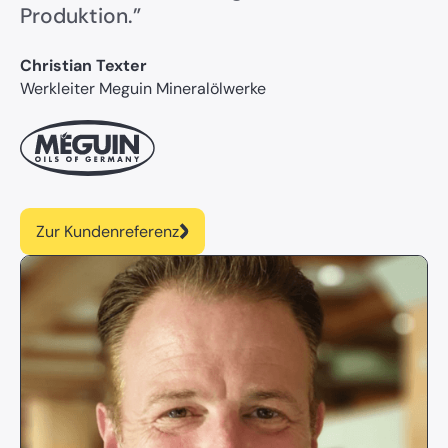
Produktion.”
Christian Texter
Werkleiter Meguin Mineralölwerke
Zur Kundenreferenz