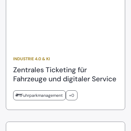
INDUSTRIE 4.0 & KI
Zentrales Ticketing für
Fahrzeuge und digitaler Service
Fuhrparkmanagement
+0