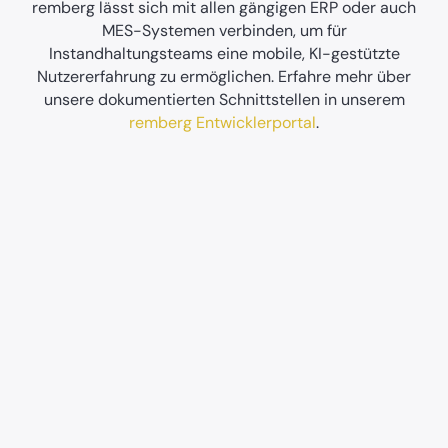
remberg lässt sich mit allen gängigen ERP oder auch
MES-Systemen verbinden, um für
Instandhaltungsteams eine mobile, KI-gestützte
Nutzererfahrung zu ermöglichen. Erfahre mehr über
unsere dokumentierten Schnittstellen in unserem
remberg Entwicklerportal
.