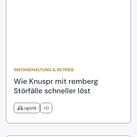
INSTANDHALTUNG & BETRIEB
Wie Knuspr mit remberg
Störfälle schneller löst
Logistik
+0