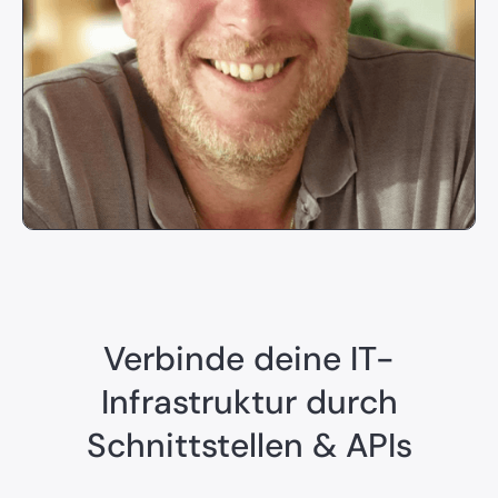
Verbinde deine IT-
Infrastruktur durch
Schnittstellen & APIs