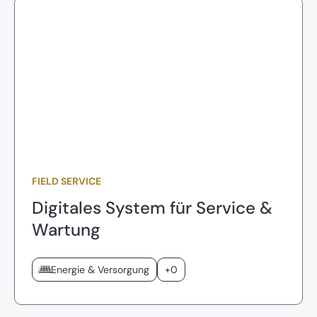
FIELD SERVICE
Digitales System für Service &
Wartung
Energie & Versorgung
+0