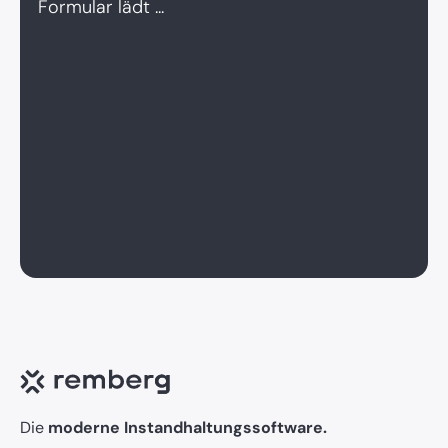
Formular lädt ...
Die
moderne Instandhaltungssoftware.