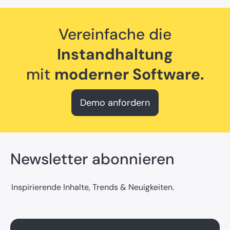
Vereinfache die
Instandhaltung
mit
moderner Software.
Demo anfordern
Newsletter abonnieren
Inspirierende Inhalte, Trends & Neuigkeiten.