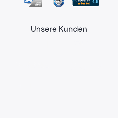
Unsere Kunden