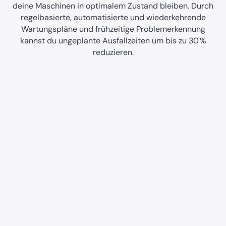
deine Maschinen in optimalem Zustand bleiben. Durch
regelbasierte, automatisierte und wiederkehrende
Wartungspläne und frühzeitige Problemerkennung
kannst du ungeplante Ausfallzeiten um bis zu 30 %
reduzieren.