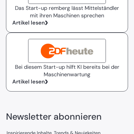
Das Start-up remberg lässt Mittelständler
mit ihren Maschinen sprechen
Artikel lesen
Bei diesem Start-up hilft KI bereits bei der
Maschinenwartung
Artikel lesen
Newsletter abonnieren
Inspirierende Inhalte, Trends & Neuigkeiten.