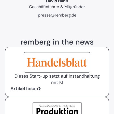
David Hahn
Geschäftsführer & Mitgründer
presse@remberg.de
remberg in the news
Dieses Start-up setzt auf Instandhaltung
mit KI
Artikel lesen