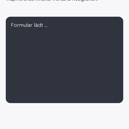
Formular lädt ...