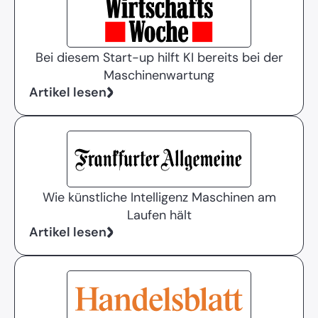
Bei diesem Start-up hilft KI bereits bei der
Maschinenwartung
Artikel lesen
Wie künstliche Intelligenz Maschinen am
Laufen hält
Artikel lesen