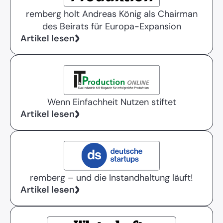
remberg holt Andreas König als Chairman
des Beirats für Europa-Expansion
Artikel lesen
Wenn Einfachheit Nutzen stiftet
Artikel lesen
remberg – und die Instandhaltung läuft!
Artikel lesen