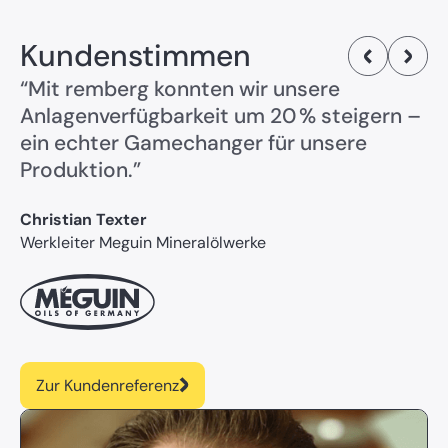
Kundenstimmen
“Mit remberg konnten wir unsere
Anlagenverfügbarkeit um 20 % steigern –
ein echter Gamechanger für unsere
Produktion.”
Christian Texter
Werkleiter Meguin Mineralölwerke
Zur Kundenreferenz