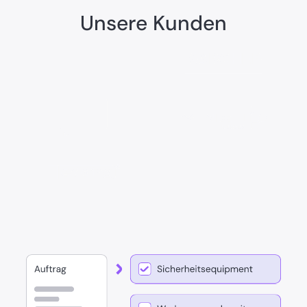
Unsere Kunden