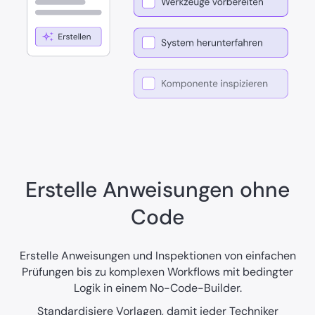
Erstelle Anweisungen ohne
Code
Erstelle Anweisungen und Inspektionen von einfachen
Prüfungen bis zu komplexen Workflows mit bedingter
Logik in einem No-Code-Builder.
Standardisiere Vorlagen, damit jeder Techniker