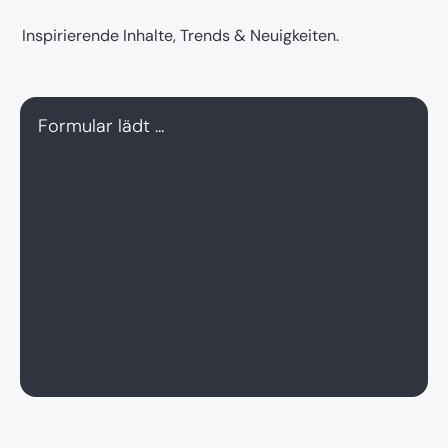
Inspirierende Inhalte, Trends & Neuigkeiten.
Formular lädt ...