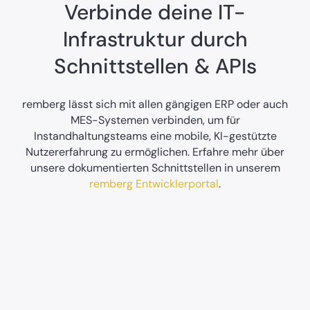
Verbinde deine IT-
Infrastruktur durch
Schnittstellen & APIs
remberg lässt sich mit allen gängigen ERP oder auch
MES-Systemen verbinden, um für
Instandhaltungsteams eine mobile, KI-gestützte
Nutzererfahrung zu ermöglichen. Erfahre mehr über
unsere dokumentierten Schnittstellen in unserem
remberg Entwicklerportal
.