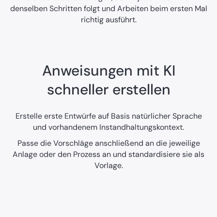
denselben Schritten folgt und Arbeiten beim ersten Mal
richtig ausführt.
Anweisungen mit KI
schneller erstellen
Erstelle erste Entwürfe auf Basis natürlicher Sprache
und vorhandenem Instandhaltungskontext.
Passe die Vorschläge anschließend an die jeweilige
Anlage oder den Prozess an und standardisiere sie als
Vorlage.