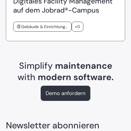
Digitales Facility Management
auf dem Jobrad®-Campus
Gebäude & Einrichtungen
+0
Simplify
maintenance
with
modern software.
Demo anfordern
Newsletter abonnieren