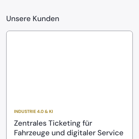
Unsere Kunden
INDUSTRIE 4.0 & KI
Zentrales Ticketing für
Fahrzeuge und digitaler Service