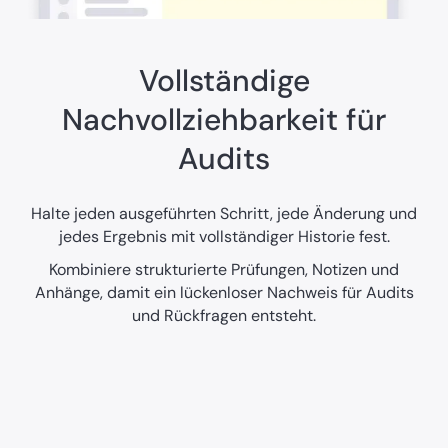
Vollständige
Nachvollziehbarkeit für
Audits
Halte jeden ausgeführten Schritt, jede Änderung und
jedes Ergebnis mit vollständiger Historie fest.
Kombiniere strukturierte Prüfungen, Notizen und
Anhänge, damit ein lückenloser Nachweis für Audits
und Rückfragen entsteht.