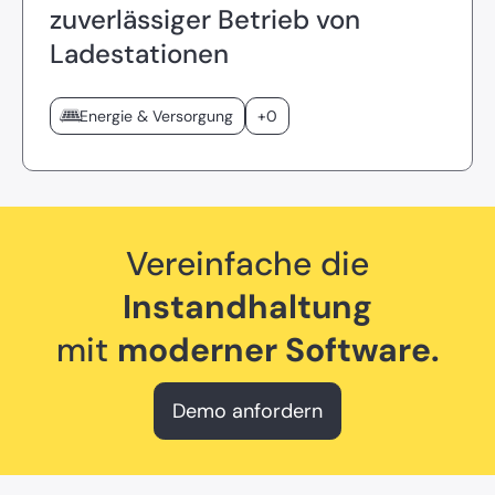
zuverlässiger Betrieb von
Ladestationen
Energie & Versorgung
+0
Vereinfache die
Instandhaltung
mit
moderner Software.
Demo anfordern