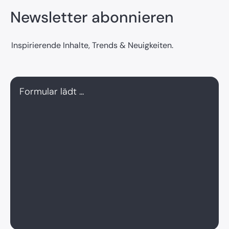
Newsletter abonnieren
Inspirierende Inhalte, Trends & Neuigkeiten.
Formular lädt ...