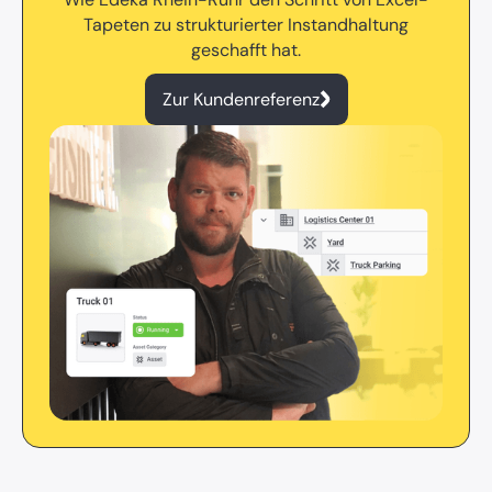
Tapeten zu strukturierter Instandhaltung
geschafft hat.
Zur Kundenreferenz