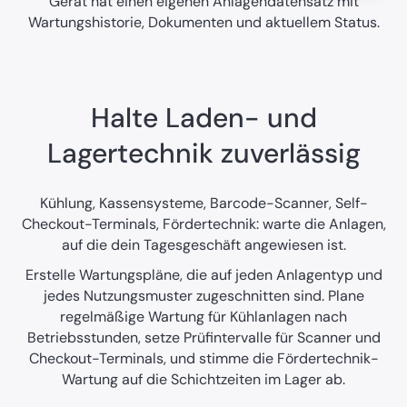
Gerät hat einen eigenen Anlagendatensatz mit
Wartungshistorie, Dokumenten und aktuellem Status.
Halte Laden- und
Lagertechnik zuverlässig
Kühlung, Kassensysteme, Barcode-Scanner, Self-
Checkout-Terminals, Fördertechnik: warte die Anlagen,
auf die dein Tagesgeschäft angewiesen ist.
Erstelle Wartungspläne, die auf jeden Anlagentyp und
jedes Nutzungsmuster zugeschnitten sind. Plane
regelmäßige Wartung für Kühlanlagen nach
Betriebsstunden, setze Prüfintervalle für Scanner und
Checkout-Terminals, und stimme die Fördertechnik-
Wartung auf die Schichtzeiten im Lager ab.