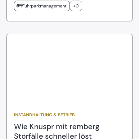
Fuhrparkmanagement
+0
INSTANDHALTUNG & BETRIEB
Wie Knuspr mit remberg
Störfälle schneller löst