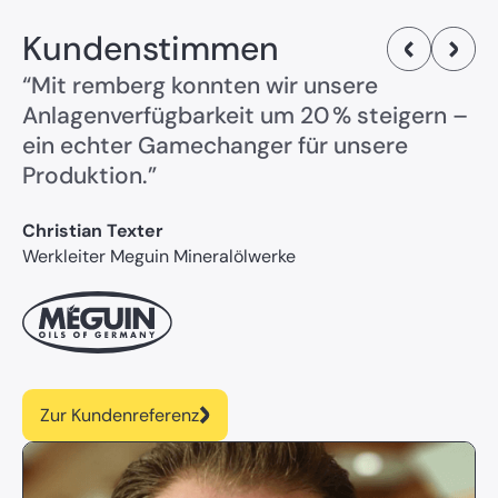
Kundenstimmen
“Mit remberg konnten wir unsere
Anlagenverfügbarkeit um 20 % steigern –
ein echter Gamechanger für unsere
Produktion.”
Christian Texter
Werkleiter Meguin Mineralölwerke
Zur Kundenreferenz