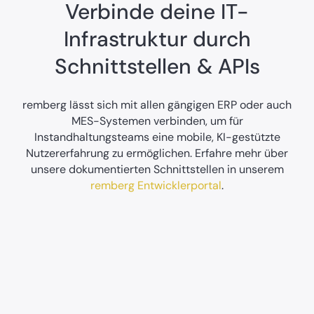
Verbinde deine IT-
Infrastruktur durch
Schnittstellen & APIs
remberg lässt sich mit allen gängigen ERP oder auch
MES-Systemen verbinden, um für
Instandhaltungsteams eine mobile, KI-gestützte
Nutzererfahrung zu ermöglichen. Erfahre mehr über
unsere dokumentierten Schnittstellen in unserem
remberg Entwicklerportal
.