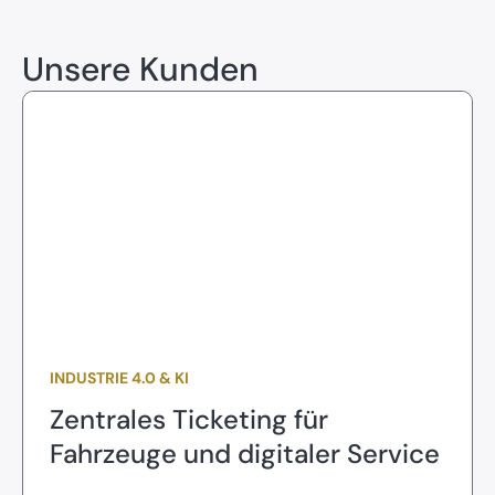
Unsere Kunden
INDUSTRIE 4.0 & KI
Zentrales Ticketing für
Fahrzeuge und digitaler Service