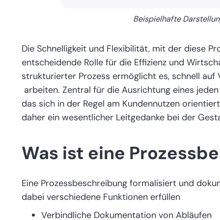
Beispielhafte Darstellu
Die Schnelligkeit und Flexibilität, mit der diese Pr
entscheidende Rolle für die Effizienz und Wirtsc
strukturierter Prozess ermöglicht es, schnell auf
arbeiten. Zentral für die Ausrichtung eines jede
das sich in der Regel am Kundennutzen orientier
daher ein wesentlicher Leitgedanke bei der Gest
Was ist eine Prozessb
Eine Prozessbeschreibung formalisiert und dokum
dabei verschiedene Funktionen erfüllen
Verbindliche Dokumentation von Abläufen