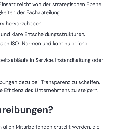
insatz reicht von der strategischen Ebene
keiten der Fachabteilung
rs hervorzuheben:
 und klare Entscheidungsstrukturen.
nach ISO-Normen und kontinuierliche
rbeitsabläufe in Service, Instandhaltung oder
bungen dazu bei, Transparenz zu schaffen,
e Effizienz des Unternehmens zu steigern.
hreibungen?
allen Mitarbeitenden erstellt werden, die