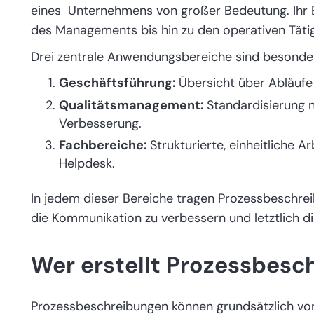
eines Unternehmens von großer Bedeutung. Ihr E
des Managements bis hin zu den operativen Tätig
Drei zentrale Anwendungsbereiche sind besonde
Geschäftsführung:
Übersicht über Abläufe
Qualitätsmanagement:
Standardisierung 
Verbesserung.
Fachbereiche:
Strukturierte, einheitliche A
Helpdesk.
In jedem dieser Bereiche tragen Prozessbeschrei
die Kommunikation zu verbessern und letztlich di
Wer erstellt Prozessbesc
Prozessbeschreibungen können grundsätzlich von 