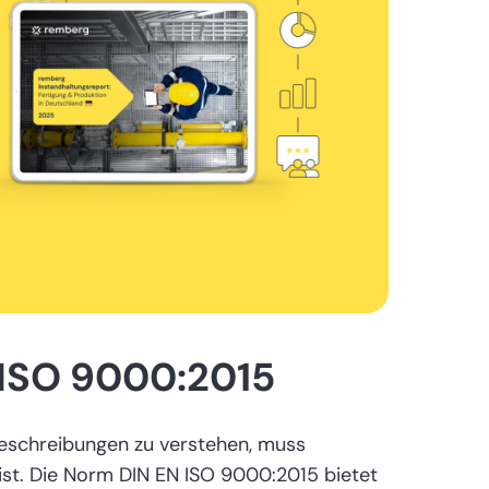
 ISO 9000:2015
eschreibungen zu verstehen, muss
ist. Die Norm DIN EN ISO 9000:2015 bietet