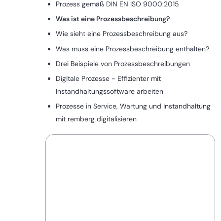
Prozess gemäß DIN EN ISO 9000:2015
Was ist eine Prozessbeschreibung?
Wie sieht eine Prozessbeschreibung aus?
Was muss eine Prozessbeschreibung enthalten?
Drei Beispiele von Prozessbeschreibungen
Digitale Prozesse - Effizienter mit
Instandhaltungssoftware arbeiten
Prozesse in Service, Wartung und Instandhaltung
mit remberg digitalisieren