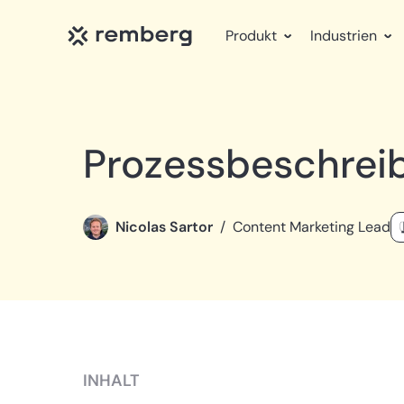
Produkt
Industrien
Prozessbeschreib
Nicolas Sartor
/
Content Marketing Lead
INHALT