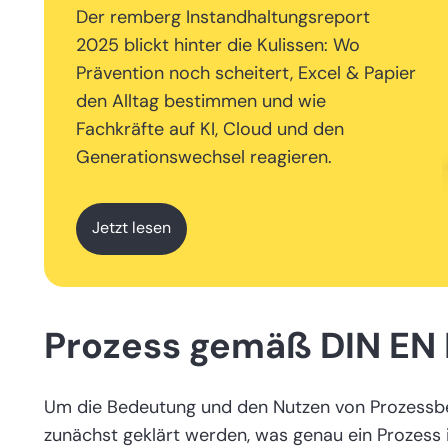
Der remberg Instandhaltungsreport
2025 blickt hinter die Kulissen: Wo
Prävention noch scheitert, Excel & Papier
den Alltag bestimmen und wie
Fachkräfte auf KI, Cloud und den
Generationswechsel reagieren.
Jetzt lesen
Prozess gemäß DIN EN
Um die Bedeutung und den Nutzen von Prozessb
zunächst geklärt werden, was genau ein Prozess 