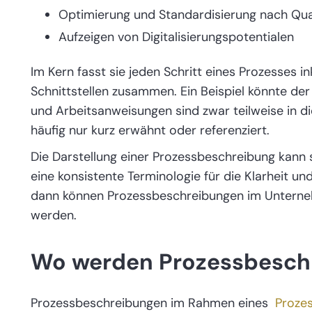
Optimierung und Standardisierung nach Q
Aufzeigen von Digitalisierungspotentialen
Im Kern fasst sie jeden Schritt eines Prozesses i
Schnittstellen zusammen. Ein Beispiel könnte de
und Arbeitsanweisungen sind zwar teilweise in d
häufig nur kurz erwähnt oder referenziert.
Die Darstellung einer Prozessbeschreibung kann s
eine konsistente Terminologie für die Klarheit und
dann können Prozessbeschreibungen im Unterne
werden.
Wo werden Prozessbeschr
Prozessbeschreibungen im Rahmen eines
Proze