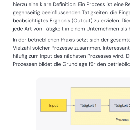
hierzu eine klare Definition: Ein Prozess ist ei
gegenseitig beeinflussenden Tätigkeiten, die Ein
beabsichtigtes Ergebnis (Output) zu erzielen. Die
jede Art von Tätigkeit in einem Unternehmen als
In der betrieblichen Praxis setzt sich der gesa
Vielzahl solcher Prozesse zusammen. Interessant
häufig zum Input des nächsten Prozesses wird. D
Prozessen bildet die Grundlage für den betriebli