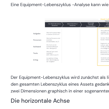
Eine Equipment-Lebenszyklus -Analyse kann wie
Der Equipment-Lebenszyklus wird zunächst als line
den gesamten Lebenszyklus eines Assets gedankl
zwei Dimensionen graphisch in einer sogenannte
Die horizontale Achse