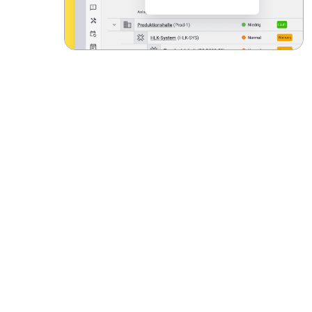
Produkt entdecken