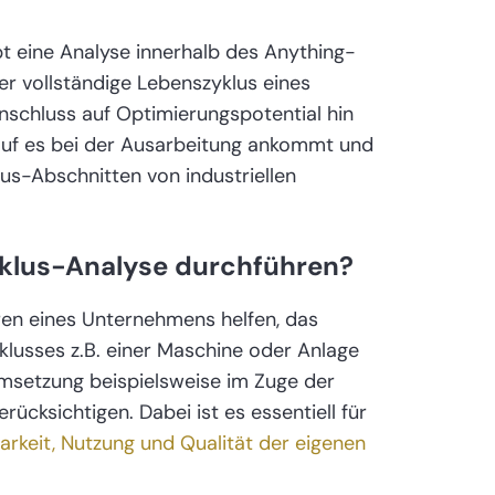
 eine Analyse innerhalb des Anything-
r vollständige Lebenszyklus eines
schluss auf Optimierungspotential hin
rauf es bei der Ausarbeitung ankommt und
us-Abschnitten von industriellen
lus-Analyse durchführen?
en eines Unternehmens helfen, das
klusses z.B. einer Maschine oder Anlage
Umsetzung beispielsweise im Zuge der
ücksichtigen. Dabei ist es essentiell für
arkeit, Nutzung und Qualität der eigenen