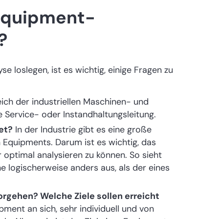
 Equipment-
?
 loslegen, ist es wichtig, einige Fragen zu
ich der industriellen Maschinen- und
 Service- oder Instandhaltungsleitung.
et?
In der Industrie gibt es eine große
n Equipments. Darum ist es wichtig, das
optimal analysieren zu können. So sieht
 logischerweise anders aus, als der eines
rgehen? Welche Ziele sollen erreicht
pment an sich, sehr individuell und von