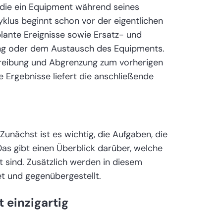
, die ein Equipment während seines
yklus beginnt schon vor der eigentlichen
lante Ereignisse sowie Ersatz- und
gung oder dem Austausch des Equipments.
schreibung und Abgrenzung zum vorherigen
re Ergebnisse liefert die anschließende
Zunächst ist es wichtig, die Aufgaben, die
Das gibt einen Überblick darüber, welche
rt sind. Zusätzlich werden in diesem
t und gegenübergestellt.
 einzigartig