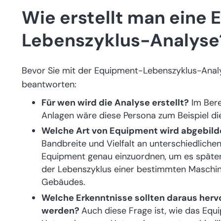
Wie erstellt man eine
Lebenszyklus-Analyse
Bevor Sie mit der Equipment-Lebenszyklus-Analyse
beantworten:
Für wen wird die Analyse erstellt?
Im Bere
Anlagen wäre diese Persona zum Beispiel die
Welche Art von Equipment wird abgebild
Bandbreite und Vielfalt an unterschiedliche
Equipment genau einzuordnen, um es später 
der Lebenszyklus einer bestimmten Maschine
Gebäudes.
Welche Erkenntnisse sollten daraus hervo
werden?
Auch diese Frage ist, wie das Equi