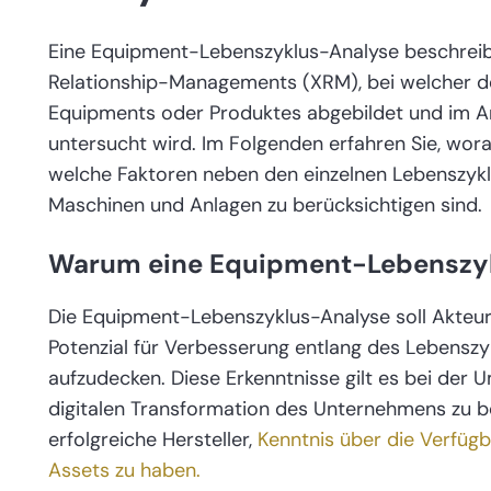
Eine Equipment-Lebenszyklus-Analyse beschreibt
Relationship-Managements (XRM), bei welcher de
Equipments oder Produktes abgebildet und im An
untersucht wird. Im Folgenden erfahren Sie, wo
welche Faktoren neben den einzelnen Lebenszykl
Maschinen und Anlagen zu berücksichtigen sind.
Warum eine Equipment-Lebenszyk
Die Equipment-Lebenszyklus-Analyse soll Akteur
Potenzial für Verbesserung entlang des Lebenszy
aufzudecken. Diese Erkenntnisse gilt es bei der 
digitalen Transformation des Unternehmens zu ber
erfolgreiche Hersteller,
Kenntnis über die Verfügb
Assets zu haben.