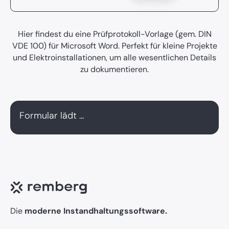
Hier findest du eine Prüfprotokoll-Vorlage (gem. DIN
VDE 100) für Microsoft Word. Perfekt für kleine Projekte
und Elektroinstallationen, um alle wesentlichen Details
zu dokumentieren.
Formular lädt ...
Die
moderne Instandhaltungssoftware.