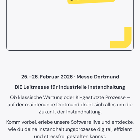
25.–26. Februar 2026 · Messe Dortmund
DIE Leitmesse für industrielle Instandhaltung
Ob klassische Wartung oder KI-gestützte Prozesse –
auf der maintenance Dortmund dreht sich alles um die
Zukunft der Instandhaltung.
Komm vorbei, erlebe unsere Software live und entdecke,
wie du deine Instandhaltungsprozesse digital, effizient
und stressfrei gestalten kannst.