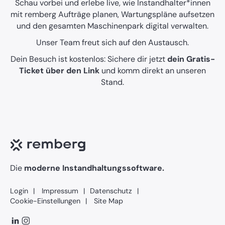
Schau vorbei und erlebe live, wie Instandhalter*innen
mit remberg Aufträge planen, Wartungspläne aufsetzen
und den gesamten Maschinenpark digital verwalten.
Unser Team freut sich auf den Austausch.
Dein Besuch ist kostenlos: Sichere dir jetzt
dein Gratis-
Ticket über den Link
und komm direkt an unseren
Stand.
Die
moderne Instandhaltungssoftware.
Login
Impressum
Datenschutz
Cookie-Einstellungen
Site Map