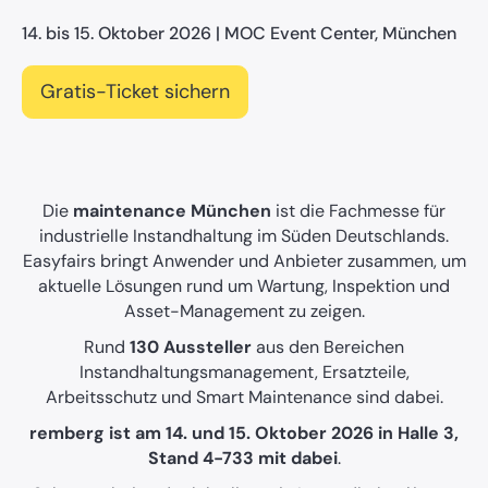
14. bis 15. Oktober 2026 | MOC Event Center, München
Gratis-Ticket sichern
Die
maintenance München
ist die Fachmesse für
industrielle Instandhaltung im Süden Deutschlands.
Easyfairs bringt Anwender und Anbieter zusammen, um
aktuelle Lösungen rund um Wartung, Inspektion und
Asset-Management zu zeigen.
Rund
130 Aussteller
aus den Bereichen
Instandhaltungsmanagement, Ersatzteile,
Arbeitsschutz und Smart Maintenance sind dabei.
remberg ist am 14. und 15. Oktober 2026 in Halle 3,
Stand 4-733 mit dabei
.