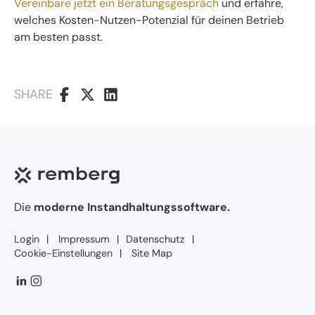
Vereinbare jetzt ein Beratungsgespräch
und erfahre,
welches Kosten-Nutzen-Potenzial für deinen Betrieb
am besten passt.
SHARE
Die
moderne Instandhaltungssoftware.
Login
Impressum
Datenschutz
Cookie-Einstellungen
Site Map