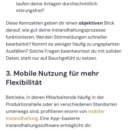
laufen deine Anlagen durchschnittlich
störungsfrei?
Diese Kennzahlen geben dir einen
objektiven
Blick
darauf, wie gut deine Instandhaltungsprozesse
funktionieren. Werden Störmeldungen schneller
bearbeitet? Kommt es weniger häufig zu ungeplanten
Ausfällen? Solche Fragen beantwortest du mit soliden
Daten, statt nur auf Bauchgefühl zu setzen.
3. Mobile Nutzung für mehr
Flexibilität
Betriebe, in denen Mitarbeitende häufig in der
Produktionshalle oder an verschiedenen Standorten
unterwegs sind, profitieren enorm von
mobiler
Instandhaltung
. Eine App-basierte
Instandhaltungssoftware ermöglicht dir: