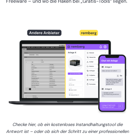
Freeware – und wo die Haken bei „Gratis-Tools“ liegen.
Checke hier, ob ein kostenloses Instandhaltungstool die
Antwort ist –
oder ob sich der Schritt zu einer professionellen