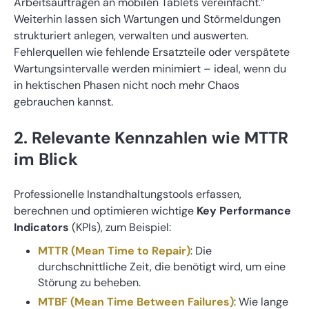
Arbeitsaufträgen an mobilen Tablets vereinfacht.”
Weiterhin lassen sich Wartungen und Störmeldungen
strukturiert anlegen, verwalten und auswerten.
Fehlerquellen wie fehlende Ersatzteile oder verspätete
Wartungsintervalle werden minimiert – ideal, wenn du
in hektischen Phasen nicht noch mehr Chaos
gebrauchen kannst.
2. Relevante Kennzahlen wie MTTR
im Blick
Professionelle Instandhaltungstools erfassen,
berechnen und optimieren wichtige
Key Performance
Indicators
(KPIs), zum Beispiel:
MTTR (Mean Time to Repair)
: Die
durchschnittliche Zeit, die benötigt wird, um eine
Störung zu beheben.
MTBF (Mean Time Between Failures)
: Wie lange