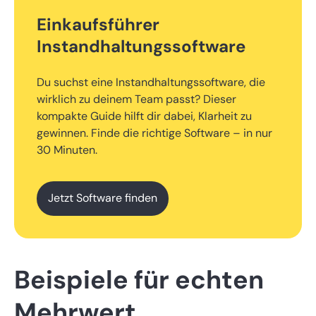
Einkaufsführer
Instandhaltungssoftware
Du suchst eine Instandhaltungssoftware, die
wirklich zu deinem Team passt? Dieser
kompakte Guide hilft dir dabei, Klarheit zu
gewinnen. Finde die richtige Software – in nur
30 Minuten.
Jetzt Software finden
Beispiele für echten
Mehrwert