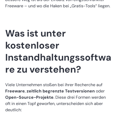
Freeware – und wo die Haken bei „Gratis-Tools“ liegen.
Was ist unter
kostenloser
Instandhaltungssoftwa
re zu verstehen?
Viele Unternehmen stoßen bei ihrer Recherche auf
Freeware
,
zeitlich begrenzte Testversionen
oder
Open-Source-Projekte
. Diese drei Formen werden
oft in einen Topf geworfen, unterscheiden sich aber
deutlich: