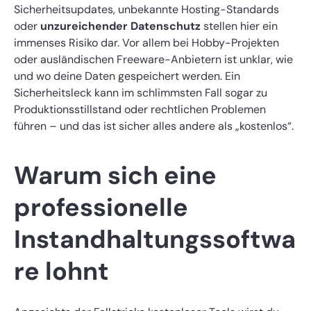
Sicherheitsupdates, unbekannte Hosting-Standards
oder
unzureichender Datenschutz
stellen hier ein
immenses Risiko dar. Vor allem bei Hobby-Projekten
oder ausländischen Freeware-Anbietern ist unklar, wie
und wo deine Daten gespeichert werden. Ein
Sicherheitsleck kann im schlimmsten Fall sogar zu
Produktionsstillstand oder rechtlichen Problemen
führen – und das ist sicher alles andere als „kostenlos“.
Warum sich eine
professionelle
Instandhaltungssoftwa
re lohnt