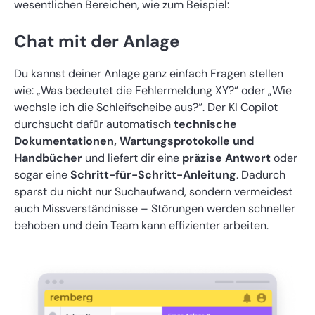
wesentlichen Bereichen, wie zum Beispiel:
Chat mit der Anlage
Du kannst deiner Anlage ganz einfach Fragen stellen
wie: „Was bedeutet die Fehlermeldung XY?“ oder „Wie
wechsle ich die Schleifscheibe aus?“. Der KI Copilot
durchsucht dafür automatisch
technische
Dokumentationen, Wartungsprotokolle und
Handbücher
und liefert dir eine
präzise Antwort
oder
sogar eine
Schritt-für-Schritt-Anleitung
. Dadurch
sparst du nicht nur Suchaufwand, sondern vermeidest
auch Missverständnisse – Störungen werden schneller
behoben und dein Team kann effizienter arbeiten.