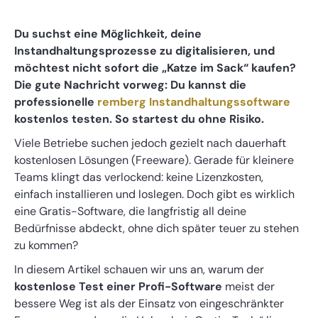
Du suchst eine Möglichkeit, deine
Instandhaltungsprozesse zu digitalisieren, und
möchtest nicht sofort die „Katze im Sack“ kaufen?
Die gute Nachricht vorweg: Du kannst die
professionelle
remberg Instandhaltungssoftware
kostenlos testen. So startest du ohne Risiko.
Viele Betriebe suchen jedoch gezielt nach dauerhaft
kostenlosen Lösungen (Freeware). Gerade für kleinere
Teams klingt das verlockend: keine Lizenzkosten,
einfach installieren und loslegen. Doch gibt es wirklich
eine Gratis-Software, die langfristig all deine
Bedürfnisse abdeckt, ohne dich später teuer zu stehen
zu kommen?
In diesem Artikel schauen wir uns an, warum der
kostenlose Test einer Profi-Software
meist der
bessere Weg ist als der Einsatz von eingeschränkter