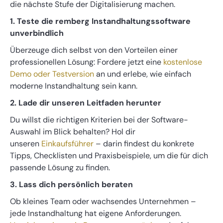
die nächste Stufe der Digitalisierung machen.
1. Teste die remberg Instandhaltungssoftware
unverbindlich
Überzeuge dich selbst von den Vorteilen einer
professionellen Lösung: Fordere jetzt eine
kostenlose
Demo oder Testversion
an und erlebe, wie einfach
moderne Instandhaltung sein kann.
2. Lade dir unseren Leitfaden herunter
Du willst die richtigen Kriterien bei der Software-
Auswahl im Blick behalten? Hol dir
unseren
Einkaufsführer
– darin findest du konkrete
Tipps, Checklisten und Praxisbeispiele, um die für dich
passende Lösung zu finden.
3. Lass dich persönlich beraten
Ob kleines Team oder wachsendes Unternehmen –
jede Instandhaltung hat eigene Anforderungen.