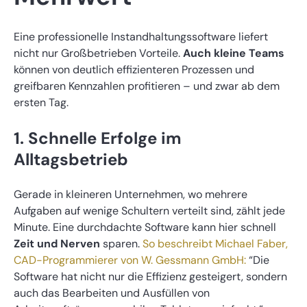
Eine professionelle Instandhaltungssoftware liefert
nicht nur Großbetrieben Vorteile.
Auch kleine Teams
können von deutlich effizienteren Prozessen und
greifbaren Kennzahlen profitieren – und zwar ab dem
ersten Tag.
1. Schnelle Erfolge im
Alltagsbetrieb
Gerade in kleineren Unternehmen, wo mehrere
Aufgaben auf wenige Schultern verteilt sind, zählt jede
Minute. Eine durchdachte Software kann hier schnell
Zeit und Nerven
sparen.
So beschreibt Michael Faber,
CAD-Programmierer von W. Gessmann GmbH:
“Die
Software hat nicht nur die Effizienz gesteigert, sondern
auch das Bearbeiten und Ausfüllen von