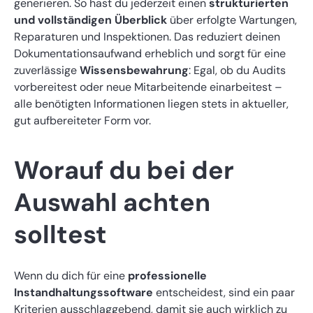
generieren. So hast du jederzeit einen
strukturierten
und vollständigen Überblick
über erfolgte Wartungen,
Reparaturen und Inspektionen. Das reduziert deinen
Dokumentationsaufwand erheblich und sorgt für eine
zuverlässige
Wissensbewahrung
: Egal, ob du Audits
vorbereitest oder neue Mitarbeitende einarbeitest –
alle benötigten Informationen liegen stets in aktueller,
gut aufbereiteter Form vor.
Worauf du bei der
Auswahl achten
solltest
Wenn du dich für eine
professionelle
Instandhaltungssoftware
entscheidest, sind ein paar
Kriterien ausschlaggebend, damit sie auch wirklich zu