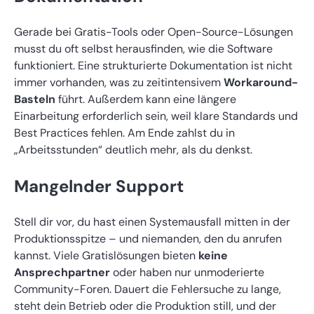
Gerade bei Gratis-Tools oder Open-Source-Lösungen
musst du oft selbst herausfinden, wie die Software
funktioniert. Eine strukturierte Dokumentation ist nicht
immer vorhanden, was zu zeitintensivem
Workaround-
Basteln
führt. Außerdem kann eine längere
Einarbeitung erforderlich sein, weil klare Standards und
Best Practices fehlen. Am Ende zahlst du in
„Arbeitsstunden“ deutlich mehr, als du denkst.
Mangelnder Support
Stell dir vor, du hast einen Systemausfall mitten in der
Produktionsspitze – und niemanden, den du anrufen
kannst. Viele Gratislösungen bieten
keine
Ansprechpartner
oder haben nur unmoderierte
Community-Foren. Dauert die Fehlersuche zu lange,
steht dein Betrieb oder die Produktion still, und der