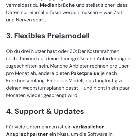
vermeidest du
Medienbrüche
und stellst sicher, dass
Daten nur einmal erfasst werden müssen – was Zeit
und Nerven spart.
3. Flexibles Preismodell
Ob du drei Nutzer hast oder 30: Der Kostenrahmen
sollte
flexibel
auf deine Teamgröße und Anforderungen
zugeschnitten sein. Manche Anbieter rechnen pro User
pro Monat ab, andere bieten
Paketpreise
je nach
Funktionsumfang. Finde ein Modell, das langfristig zu
deinen Wachstumsplänen passt – und nicht in ein paar
Monaten wieder gesprengt wird.
4. Support & Updates
Für viele Unternehmen ist ein
verlässlicher
Ansprechpartner
ein Muss, um die Software in