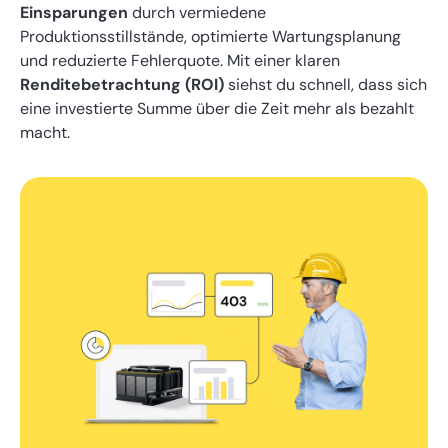
Einsparungen
durch vermiedene
Produktionsstillstände, optimierte Wartungsplanung
und reduzierte Fehlerquote. Mit einer klaren
Renditebetrachtung (ROI)
siehst du schnell, dass sich
eine investierte Summe über die Zeit mehr als bezahlt
macht.