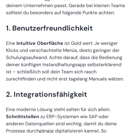
deinem Unternehmen passt. Gerade bei kleinen Teams
solltest du besonders auf folgende Punkte achten:
1. Benutzerfreundlichkeit
Eine
intuitive Oberfläche
ist Gold wert: Je weniger
Klicks und verschachtelte Menüs, desto geringer der
Schulungsaufwand. Achte darauf, dass die Bedienung
deiner künftigen Instandhaltungsapp selbsterklärend
ist – schließlich soll dein Team sich rasch
zurechtfinden und nicht erst tagelang Manuals wälzen.
2. Integrationsfähigkeit
Eine moderne Lösung steht selten für sich allein.
Schnittstellen
zu ERP-Systemen wie SAP oder
anderen Datenquellen sind wichtig, damit du deine
Prozesse durchgängig digitalisieren kannst. So