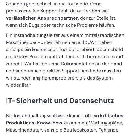
Schaden geht schnell in die Tausende. Ohne
professionellen Support fehlt dir außerdem ein
verlässlicher Ansprechpartner
, der zur Stelle ist,
wenn sich Bugs oder technische Probleme häufen.
Ein Instandhaltungsleiter aus einem mittelständischen
Maschinenbau-Unternehmen erzählt: „Wir haben
anfangs ein kostenloses Tool ausprobiert, aber sobald
ein akutes Problem auftrat, fand sich bei uns niemand
zurecht. Wir hatten keine Dokumentation an der Hand
und auch keinen direkten Support. Am Ende mussten
wir stundenlang herumprobieren, bis das System
wieder lief.“
IT-Sicherheit und Datenschutz
Bei Instandhaltungssoftware kommt oft ein
kritisches
Produktions-Know-how
zusammen: Wartungspläne,
Maschinendaten, sensible Betriebskosten. Fehlende