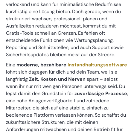
verlockend und kann für minimalistische Bedürfnisse
kurzfristig eine Lösung bieten. Doch gerade, wenn du
strukturiert wachsen, professionell planen und
Ausfallzeiten reduzieren möchtest, kommst du mit
Gratis-Tools schnell an Grenzen. Es fehlen oft
entscheidende Funktionen wie Wartungsplanung,
Reporting und Schnittstellen, und auch Support sowie
Sicherheitsupdates bleiben meist auf der Strecke.
Eine
moderne, bezahlbare
Instandhaltungssoftware
lohnt sich dagegen für dich und dein Team, weil sie
langfristig
Zeit, Kosten und Nerven
spart – selbst
wenn ihr nur mit wenigen Personen unterwegs seid. Du
legst damit den Grundstein für
zuverlässige Prozesse
,
eine hohe Anlagenverfügbarkeit und zufriedene
Mitarbeiter, die sich auf eine stabile, einfach zu
bedienende Plattform verlassen können. So schaffst du
zukunftssichere Strukturen, die mit deinen
Anforderungen mitwachsen und deinen Betrieb fit für