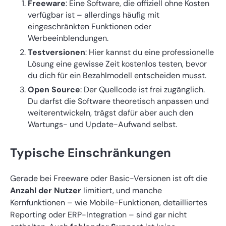
Freeware
: Eine Software, die offiziell ohne Kosten
verfügbar ist – allerdings häufig mit
eingeschränkten Funktionen oder
Werbeeinblendungen.
Testversionen
: Hier kannst du eine professionelle
Lösung eine gewisse Zeit kostenlos testen, bevor
du dich für ein Bezahlmodell entscheiden musst.
Open Source
: Der Quellcode ist frei zugänglich.
Du darfst die Software theoretisch anpassen und
weiterentwickeln, trägst dafür aber auch den
Wartungs- und Update-Aufwand selbst.
Typische Einschränkungen
Gerade bei Freeware oder Basic-Versionen ist oft die
Anzahl der Nutzer
limitiert, und manche
Kernfunktionen – wie Mobile-Funktionen, detailliertes
Reporting oder ERP-Integration – sind gar nicht