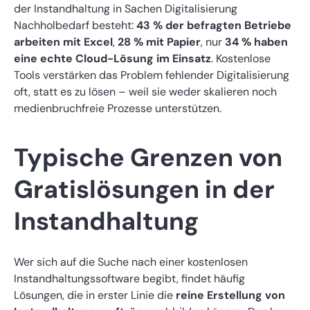
der Instandhaltung in Sachen Digitalisierung
Nachholbedarf besteht:
43 % der befragten Betriebe
arbeiten mit Excel
,
28 % mit Papier
, nur
34 % haben
eine echte Cloud-Lösung im Einsatz
. Kostenlose
Tools verstärken das Problem fehlender Digitalisierung
oft, statt es zu lösen – weil sie weder skalieren noch
medienbruchfreie Prozesse unterstützen.
Typische Grenzen von
Gratislösungen in der
Instandhaltung
Wer sich auf die Suche nach einer kostenlosen
Instandhaltungssoftware begibt, findet häufig
Lösungen, die in erster Linie die
reine Erstellung von