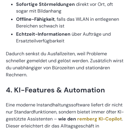
Sofortige Störmeldungen
direkt vor Ort, oft
sogar mit Bildanhang
Offline-Fähigkeit
, falls das WLAN in entlegenen
Bereichen schwach ist
Echtzeit-Informationen
über Aufträge und
Ersatzteilverfügbarkeit
Dadurch senkst du Ausfallzeiten, weil Probleme
schneller gemeldet und gelöst werden. Zusätzlich wirst
du unabhängiger von Bürozeiten und stationären
Rechnern.
4. KI-Features & Automation
Eine moderne Instandhaltungssoftware liefert dir nicht
nur Standardfunktionen, sondern bietet immer öfter KI-
gestützte Assistenten –
wie den
remberg KI-Copilot
.
Dieser erleichtert dir das Alltagsgeschäft in