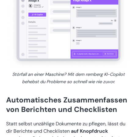
Störfall an einer Maschine? Mit dem remberg KI-Copilot
behebst du Probleme so schnell wie nie zuvor.
Automatisches Zusammenfassen
von Berichten und Checklisten
Statt selbst unzählige Dokumente zu pflegen, lässt du
dir Berichte und Checklisten
auf Knopfdruck