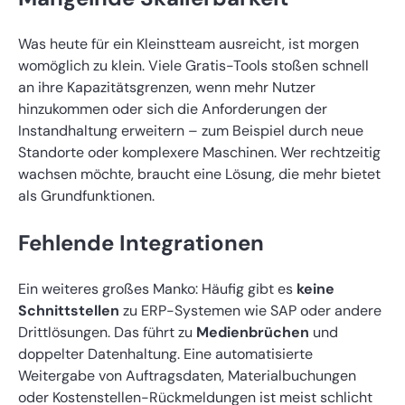
Was heute für ein Kleinstteam ausreicht, ist morgen
womöglich zu klein. Viele Gratis-Tools stoßen schnell
an ihre Kapazitätsgrenzen, wenn mehr Nutzer
hinzukommen oder sich die Anforderungen der
Instandhaltung erweitern – zum Beispiel durch neue
Standorte oder komplexere Maschinen. Wer rechtzeitig
wachsen möchte, braucht eine Lösung, die mehr bietet
als Grundfunktionen.
Fehlende Integrationen
Ein weiteres großes Manko: Häufig gibt es
keine
Schnittstellen
zu ERP-Systemen wie SAP oder andere
Drittlösungen. Das führt zu
Medienbrüchen
und
doppelter Datenhaltung. Eine automatisierte
Weitergabe von Auftragsdaten, Materialbuchungen
oder Kostenstellen-Rückmeldungen ist meist schlicht