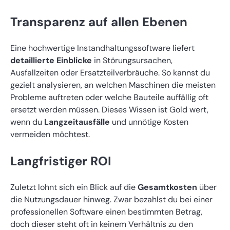
Transparenz auf allen Ebenen
Eine hochwertige Instandhaltungssoftware liefert
detaillierte Einblicke
in Störungsursachen,
Ausfallzeiten oder Ersatzteilverbräuche. So kannst du
gezielt analysieren, an welchen Maschinen die meisten
Probleme auftreten oder welche Bauteile auffällig oft
ersetzt werden müssen. Dieses Wissen ist Gold wert,
wenn du
Langzeitausfälle
und unnötige Kosten
vermeiden möchtest.
Langfristiger ROI
Zuletzt lohnt sich ein Blick auf die
Gesamtkosten
über
die Nutzungsdauer hinweg. Zwar bezahlst du bei einer
professionellen Software einen bestimmten Betrag,
doch dieser steht oft in keinem Verhältnis zu den