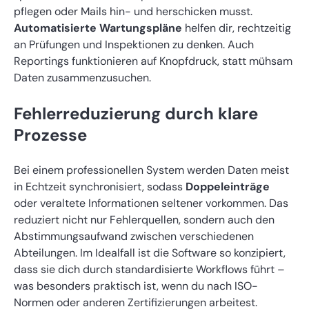
pflegen oder Mails hin- und herschicken musst.
Automatisierte Wartungspläne
helfen dir, rechtzeitig
an Prüfungen und Inspektionen zu denken. Auch
Reportings funktionieren auf Knopfdruck, statt mühsam
Daten zusammenzusuchen.
Fehlerreduzierung durch klare
Prozesse
Bei einem professionellen System werden Daten meist
in Echtzeit synchronisiert, sodass
Doppeleinträge
oder veraltete Informationen seltener vorkommen. Das
reduziert nicht nur Fehlerquellen, sondern auch den
Abstimmungsaufwand zwischen verschiedenen
Abteilungen. Im Idealfall ist die Software so konzipiert,
dass sie dich durch standardisierte Workflows führt –
was besonders praktisch ist, wenn du nach ISO-
Normen oder anderen Zertifizierungen arbeitest.