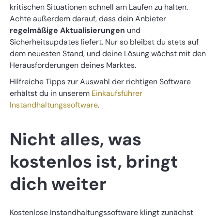
kritischen Situationen schnell am Laufen zu halten.
Achte außerdem darauf, dass dein Anbieter
regelmäßige Aktualisierungen
und
Sicherheitsupdates liefert. Nur so bleibst du stets auf
dem neuesten Stand, und deine Lösung wächst mit den
Herausforderungen deines Marktes.
Hilfreiche Tipps zur Auswahl der richtigen Software
erhältst du in unserem
Einkaufsführer
Instandhaltungssoftware
.
Nicht alles, was
kostenlos ist, bringt
dich weiter
Kostenlose Instandhaltungssoftware klingt zunächst