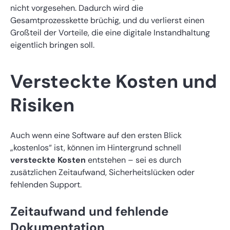
nicht vorgesehen. Dadurch wird die
Gesamtprozesskette brüchig, und du verlierst einen
Großteil der Vorteile, die eine digitale Instandhaltung
eigentlich bringen soll.
Versteckte Kosten und
Risiken
Auch wenn eine Software auf den ersten Blick
„kostenlos“ ist, können im Hintergrund schnell
versteckte Kosten
entstehen – sei es durch
zusätzlichen Zeitaufwand, Sicherheitslücken oder
fehlenden Support.
Zeitaufwand und fehlende
Dokumentation