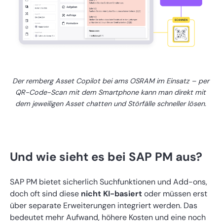
Der remberg Asset Copilot bei ams OSRAM im Einsatz – per
QR-Code-Scan mit dem Smartphone kann man direkt mit
dem jeweiligen Asset chatten und Störfälle schneller lösen.
Und wie sieht es bei SAP PM aus?
SAP PM bietet sicherlich Suchfunktionen und Add-ons,
doch oft sind diese
nicht KI-basiert
oder müssen erst
über separate Erweiterungen integriert werden. Das
bedeutet mehr Aufwand, höhere Kosten und eine noch