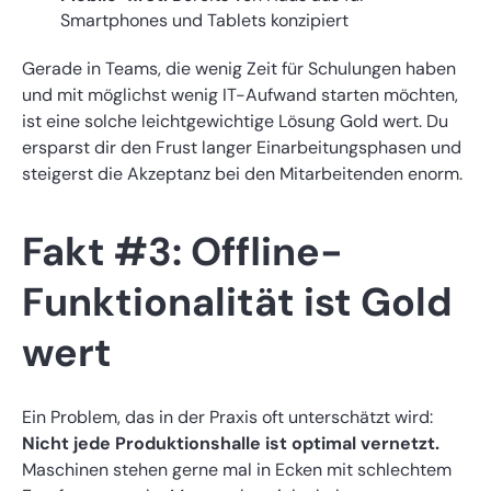
Smartphones und Tablets konzipiert
Gerade in Teams, die wenig Zeit für Schulungen haben
und mit möglichst wenig IT-Aufwand starten möchten,
ist eine solche leichtgewichtige Lösung Gold wert. Du
ersparst dir den Frust langer Einarbeitungsphasen und
steigerst die Akzeptanz bei den Mitarbeitenden enorm.
Fakt #3: Offline-
Funktionalität ist Gold
wert
Ein Problem, das in der Praxis oft unterschätzt wird:
Nicht jede Produktionshalle ist optimal vernetzt.
Maschinen stehen gerne mal in Ecken mit schlechtem