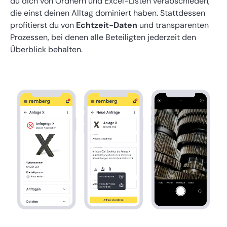
du dich von Ordnern und Excel-Listen verabschieden,
die einst deinen Alltag dominiert haben. Stattdessen
profitierst du von
Echtzeit-Daten
und transparenten
Prozessen, bei denen alle Beteiligten jederzeit den
Überblick behalten.