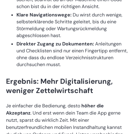
schon bist du in der richtigen Ansicht.
Klare Navigationswege:
Du wirst durch wenige,
selbsterklärende Schritte geleitet, bis du eine
Störmeldung oder Wartungsrückmeldung
abgeschlossen hast.
Direkter Zugang zu Dokumenten:
Anleitungen
und Checklisten sind nur einen Fingertipp entfernt,
ohne dass du endlose Verzeichnisstrukturen
durchsuchen musst.
Ergebnis: Mehr Digitalisierung,
weniger Zettelwirtschaft
Je einfacher die Bedienung, desto
höher die
Akzeptanz
. Und erst wenn dein Team die App gerne
nutzt, sparst du wirklich Zeit. Mit einer
benutzerfreundlichen mobilen Instandhaltung kannst