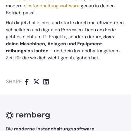
moderne
Instandhaltungssoftware
genau in deinen
Betrieb passt.
Hol dir jetzt alle Infos und starte durch mit effizienteren,
schnelleren und digitalen Prozessen. Denn am Ende
geht es nicht um IT-Projekte, sondern darum,
dass
deine Maschinen, Anlagen und Equipment
reibungslos laufen
– und dein Instandhaltungsteam
Zeit für die wirklich wichtigen Aufgaben hat.
SHARE
Die
moderne Instandhaltungssoftware.