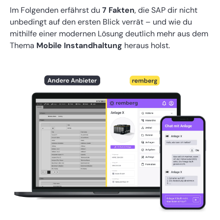
Im Folgenden erfährst du
7 Fakten
, die SAP dir nicht
unbedingt auf den ersten Blick verrät – und wie du
mithilfe einer modernen Lösung deutlich mehr aus dem
Thema
Mobile Instandhaltung
heraus holst.