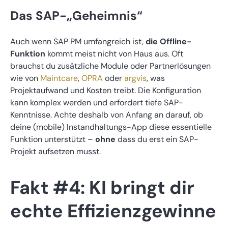
Das SAP-„Geheimnis“
Auch wenn SAP PM umfangreich ist,
die Offline-
Funktion
kommt meist nicht von Haus aus. Oft
brauchst du zusätzliche Module oder Partnerlösungen
wie von
Maintcare
,
OPRA
oder
argvis
, was
Projektaufwand und Kosten treibt. Die Konfiguration
kann komplex werden und erfordert tiefe SAP-
Kenntnisse. Achte deshalb von Anfang an darauf, ob
deine (mobile) Instandhaltungs-App diese essentielle
Funktion unterstützt –
ohne
dass du erst ein SAP-
Projekt aufsetzen musst.
Fakt #4: KI bringt dir
echte Effizienzgewinne