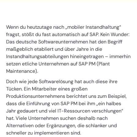
Wenn du heutzutage nach „mobiler Instandhaltung“
fragst, stößt du fast automatisch auf SAP. Kein Wunder:
Das deutsche Softwareunternehmen hat den Begriff
maßgeblich etabliert und über Jahre in die
Instandhaltungsabteilungen hineingetragen – immerhin
setzen etliche Unternehmen auf SAP PM (Plant
Maintenance).
Doch wie jede Softwarelösung hat auch diese ihre
Tücken. Ein Mitarbeiter eines großen
Produktionsunternehmens berichtet uns zum Beispiel,
dass die Einführung von SAP PM bei ihm „ein halbes
Jahr gedauert und viel IT-Ressourcen verschlungen“
hat. Viele Unternehmen suchen deshalb nach
Alternativen oder Ergänzungen, die schlanker und
schneller zu implementieren sind.