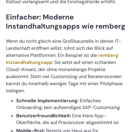
Rollout verlangsamt und die Einstiegshürde erhöht.
Einfacher: Moderne
Instandhaltungsapps wie remberg
Wenn du nicht gleich eine Großbaustelle in deiner IT-
Landschaft eröffnen willst, lohnt sich der Blick auf
alternative Plattformen. Ein Beispiel ist die
remberg
Instandhaltungsapp
: Sie setzt auf einen schlanken
Cloud-Ansatz, der ohne monatelange Projekte
auskommt. Statt viel Customizing und Beraterstunden
kannst du innerhalb weniger Tage mit einer Pilotphase
loslegen.
Schnelle Implementierung:
Einfaches
Onboarding, kein aufwendiges SAP-Customizing
Benutzerfreundlichkeit:
Eine klare App-
Oberfläche, die auf Praxisnutzer abgestimmt ist
Mobile-first:
Bereits von Haus aus für