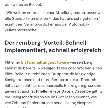
den weiteren Rollout.
„Wir wollten erstmal in einer Abteilung testen, bevor wir
alle Standorte umstellen – das hat uns sehr geholfen,“
erzählt ein Verantwortlicher aus der Automobil-
Zuliefererbranche.
Der remberg-Vorteil: Schnell
implementiert, schnell erfolgreich
Mit einer
Instandhaltungssoftware
wie remberg
kannst du bereits in wenigen Tagen oder Wochen einen
Pilot-Rollout durchführen. Du sparst dir langwierige
Konfigurationen und teure Beraterprojekte. Dadurch
hältst du nicht nur das finanzielle Risiko gering, sondern
gewinnst auch
schneller erste Daten
. Dasselbe gilt für
die Belegschaft: Wenn sie im Pilot rasch erkennt, wie
viel Zeit und Papierstau die neue Lösung einspart,