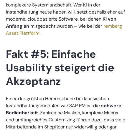
komplexere Systemlandschaft. Wer KI in der
Instandhaltung heute haben will, setzt deshalb eher auf
moderne, cloudbasierte Software, bei denen
KI von
Anfang an
mitgedacht wurden – wie bei der
remberg
Asset Plattform.
Fakt #5: Einfache
Usability steigert die
Akzeptanz
Einer der größten Hemmschuhe bei klassischen
Instandhaltungsmodulen wie SAP PM ist die
schwere
Bedienbarkeit
. Zahlreiche Masken, komplexe Menüs
und umfangreiches Customizing führen dazu, dass viele
Mitarbeitende im Shopfloor nur widerwillig oder gar