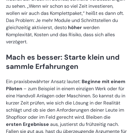
zu sehen. „Wenn wir schon so viel Zeit investieren,
wollen wir auch das Komplettpaket,“ heißt es dann oft.
Das Problem: Je mehr Module und Schnittstellen du
gleichzeitig aktivierst, desto
höher
werden
Komplexität, Kosten und das Risiko, dass sich alles
verzögert.
Mach es besser: Starte klein und
sammle Erfahrungen
Ein praxisbewährter Ansatz lautet:
Beginne mit einem
Piloten
– zum Beispiel in einem einzigen Werk oder für
eine Handvoll Anlagen oder Maschinen. So kannst du in
kurzer Zeit prüfen, wie sich die Lösung in der Realität
schlägt und ob sie den Anforderungen deiner Leute im
Shopfloor oder im Feld gerecht wird. Bleiben die
ersten Ergebnisse
aus, justierst du frühzeitig nach.
Fallen sie gut aus, hast du überzeugende Argumente für