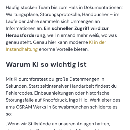
Häufig stecken Team bis zum Hals in Dokumentationen:
Wartungspläne, Störungsprotokolle, Handbücher – im
Laufe der Jahre sammeln sich Unmengen an
Informationen an.
Ein schneller Zugriff wird zur
Herausforderung
, weil niemand mehr weiß, wo was
genau steht. Genau hier kann moderne
KI in der
Instandhaltung
enorme Vorteile bieten.
Warum KI so wichtig ist
Mit KI durchforstest du große Datenmengen in
Sekunden. Statt zeitintensiver Handarbeit findest du
Fehlercodes, Einbauanleitungen oder historische
Störungsfälle auf Knopfdruck. Ingo Hild, Werkleiter des
ams OSRAM Werks in Schwabmünchen schilderte es
so:
„Wenn wir Stillstände an unseren Anlagen hatten,