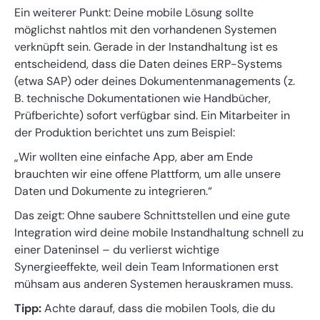
Ein weiterer Punkt: Deine mobile Lösung sollte
möglichst nahtlos mit den vorhandenen Systemen
verknüpft sein. Gerade in der Instandhaltung ist es
entscheidend, dass die Daten deines ERP-Systems
(etwa SAP) oder deines Dokumentenmanagements (z.
B. technische Dokumentationen wie Handbücher,
Prüfberichte) sofort verfügbar sind. Ein Mitarbeiter in
der Produktion berichtet uns zum Beispiel:
„Wir wollten eine einfache App, aber am Ende
brauchten wir eine offene Plattform, um alle unsere
Daten und Dokumente zu integrieren.“
Das zeigt: Ohne saubere Schnittstellen und eine gute
Integration wird deine mobile Instandhaltung schnell zu
einer Dateninsel – du verlierst wichtige
Synergieeffekte, weil dein Team Informationen erst
mühsam aus anderen Systemen herauskramen muss.
Tipp:
Achte darauf, dass die mobilen Tools, die du