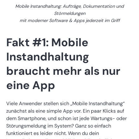
Mobile Instandhaltung: Aufträge, Dokumentation und
Störmeldungen
mit moderner Software & Apps jederzeit im Griff
Fakt #1: Mobile
Instandhaltung
braucht mehr als nur
eine App
Viele Anwender stellen sich „Mobile Instandhaltung“
zunächst als eine simple App vor. Ein paar Klicks auf
dem Smartphone, und schon ist jede Wartungs- oder
Störungsmeldung im System? Ganz so einfach
funktioniert es leider nicht. Wenn du dein