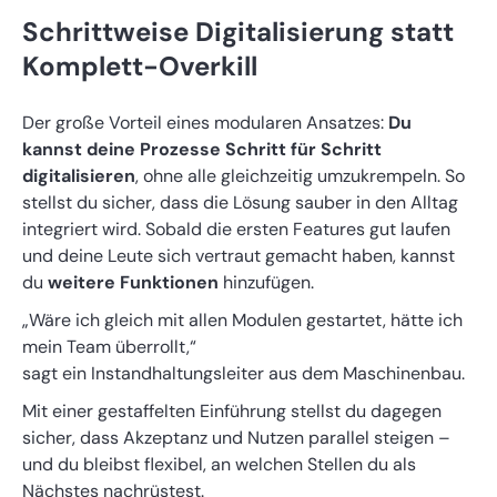
Schrittweise Digitalisierung statt
Komplett-Overkill
Der große Vorteil eines modularen Ansatzes:
Du
kannst deine Prozesse Schritt für Schritt
digitalisieren
, ohne alle gleichzeitig umzukrempeln. So
stellst du sicher, dass die Lösung sauber in den Alltag
integriert wird. Sobald die ersten Features gut laufen
und deine Leute sich vertraut gemacht haben, kannst
du
weitere Funktionen
hinzufügen.
„Wäre ich gleich mit allen Modulen gestartet, hätte ich
mein Team überrollt,“
sagt ein Instandhaltungsleiter aus dem Maschinenbau.
Mit einer gestaffelten Einführung stellst du dagegen
sicher, dass Akzeptanz und Nutzen parallel steigen –
und du bleibst flexibel, an welchen Stellen du als
Nächstes nachrüstest.