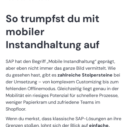
So trumpfst du mit
mobiler
Instandhaltung auf
SAP hat den Begriff „Mobile Instandhaltung“ geprägt,
aber eben nicht immer das ganze Bild vermittelt. Wie
du gesehen hast, gibt es
zahlreiche Stolpersteine
bei
der Umsetzung – von komplexem Customizing bis zum
fehlenden Offlinemodus. Gleichzeitig liegt genau in der
Mobilität ein riesiges Potenzial für schnellere Prozesse,
weniger Papierkram und zufriedene Teams im
Shopfloor.
Wenn du merkst, dass klassische SAP-Lösungen an ihre
Grenzen stoßen, lohnt sich der Blick auf
einfache,