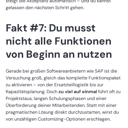
steigt die Akzeptanz automatisch – und du kannst
gelassen den nächsten Schritt gehen.
Fakt #7: Du musst
nicht alle Funktionen
von Beginn an nutzen
Gerade bei großen Softwareanbietern wie SAP ist die
Versuchung groß, gleich das komplette Funktionspaket
zu aktivieren – von der Ersatzteillogistik bis zur
Kapazitätsplanung. Doch
zu viel auf einmal
führt oft zu
Projektstaus, langen Schulungsphasen und einer
Überforderung deiner Mitarbeitenden. Statt mit einer
pragmatischen Lösung direkt durchzustarten, wirst du
von unzähligen Customizing-Optionen erschlagen.