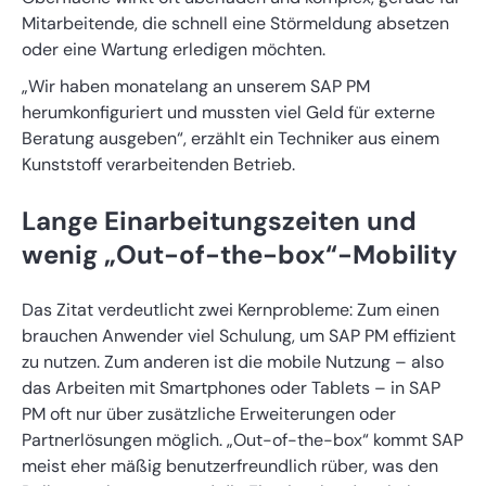
Mitarbeitende, die schnell eine Störmeldung absetzen
oder eine Wartung erledigen möchten.
„Wir haben monatelang an unserem SAP PM
herumkonfiguriert und mussten viel Geld für externe
Beratung ausgeben“, erzählt ein Techniker aus einem
Kunststoff verarbeitenden Betrieb.
Lange Einarbeitungszeiten und
wenig „Out-of-the-box“-Mobility
Das Zitat verdeutlicht zwei Kernprobleme: Zum einen
brauchen Anwender viel Schulung, um SAP PM effizient
zu nutzen. Zum anderen ist die mobile Nutzung – also
das Arbeiten mit Smartphones oder Tablets – in SAP
PM oft nur über zusätzliche Erweiterungen oder
Partnerlösungen möglich. „Out-of-the-box“ kommt SAP
meist eher mäßig benutzerfreundlich rüber, was den