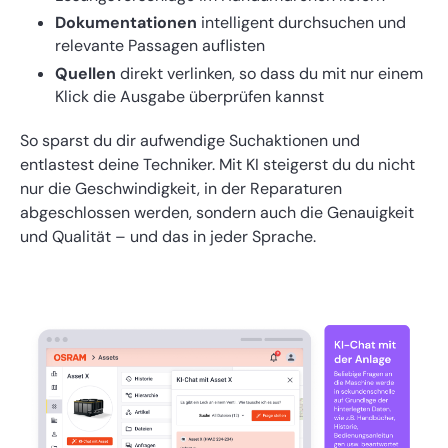
Dokumentationen
intelligent durchsuchen und
relevante Passagen auflisten
Quellen
direkt verlinken, so dass du mit nur einem
Klick die Ausgabe überprüfen kannst
So sparst du dir aufwendige Suchaktionen und
entlastest deine Techniker. Mit KI steigerst du du nicht
nur die Geschwindigkeit, in der Reparaturen
abgeschlossen werden, sondern auch die Genauigkeit
und Qualität – und das in jeder Sprache.