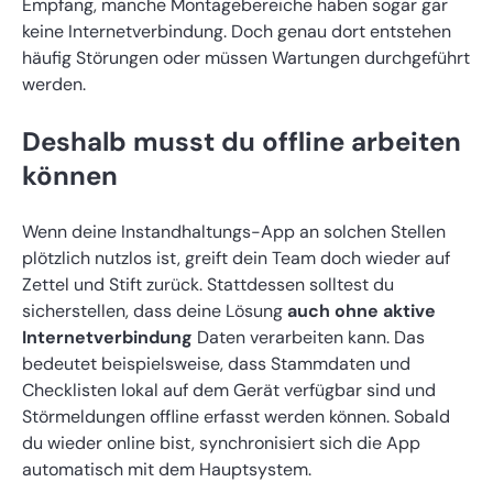
Empfang, manche Montagebereiche haben sogar gar
keine Internetverbindung. Doch genau dort entstehen
häufig Störungen oder müssen Wartungen durchgeführt
werden.
Deshalb musst du offline arbeiten
können
Wenn deine Instandhaltungs-App an solchen Stellen
plötzlich nutzlos ist, greift dein Team doch wieder auf
Zettel und Stift zurück. Stattdessen solltest du
sicherstellen, dass deine Lösung
auch ohne aktive
Internetverbindung
Daten verarbeiten kann. Das
bedeutet beispielsweise, dass Stammdaten und
Checklisten lokal auf dem Gerät verfügbar sind und
Störmeldungen offline erfasst werden können. Sobald
du wieder online bist, synchronisiert sich die App
automatisch mit dem Hauptsystem.