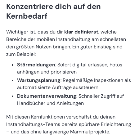
Konzentriere dich auf den
Kernbedarf
Wichtiger ist, dass du dir
klar definierst
, welche
Bereiche der mobilen Instandhaltung am schnellsten
den größten Nutzen bringen. Ein guter Einstieg sind
zum Beispiel:
Störmeldungen
: Sofort digital erfassen, Fotos
anhängen und priorisieren
Wartungsplanung
: Regelmäßige Inspektionen als
automatisierte Aufträge aussteuern
Dokumentenverwaltung
: Schneller Zugriff auf
Handbücher und Anleitungen
Mit diesen Kernfunktionen verschaffst du deinen
Instandhaltungs-Teams bereits spürbare Erleichterung
– und das ohne langwierige Mammutprojekte.