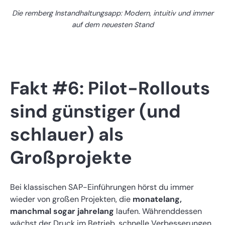
Die remberg Instandhaltungsapp: Modern, intuitiv und immer
auf dem neuesten Stand
Fakt #6: Pilot-Rollouts
sind günstiger (und
schlauer) als
Großprojekte
Bei klassischen SAP-Einführungen hörst du immer
wieder von großen Projekten, die
monatelang,
manchmal sogar jahrelang
laufen. Währenddessen
wächst der Druck im Betrieb, schnelle Verbesserungen