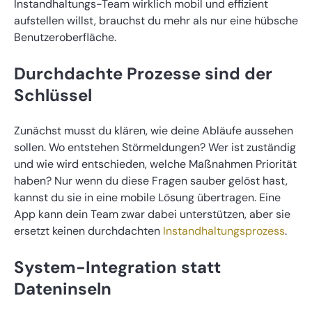
Instandhaltungs-Team wirklich mobil und effizient
aufstellen willst, brauchst du mehr als nur eine hübsche
Benutzeroberfläche.
Durchdachte Prozesse sind der
Schlüssel
Zunächst musst du klären, wie deine Abläufe aussehen
sollen. Wo entstehen Störmeldungen? Wer ist zuständig
und wie wird entschieden, welche Maßnahmen Priorität
haben? Nur wenn du diese Fragen sauber gelöst hast,
kannst du sie in eine mobile Lösung übertragen. Eine
App kann dein Team zwar dabei unterstützen, aber sie
ersetzt keinen durchdachten
Instandhaltungsprozess
.
System-Integration statt
Dateninseln