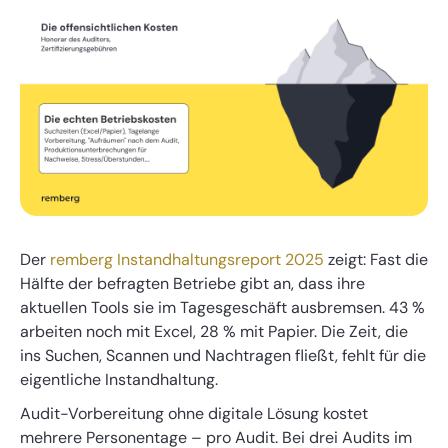
Der
remberg Instandhaltungsreport 2025
zeigt: Fast die
Hälfte der befragten Betriebe gibt an, dass ihre
aktuellen Tools sie im Tagesgeschäft ausbremsen. 43 %
arbeiten noch mit Excel, 28 % mit Papier. Die Zeit, die
ins Suchen, Scannen und Nachtragen fließt, fehlt für die
eigentliche Instandhaltung.
Audit-Vorbereitung ohne digitale Lösung kostet
mehrere Personentage – pro Audit. Bei drei Audits im