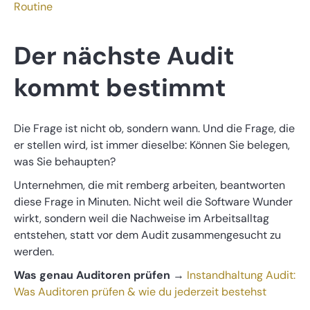
Routine
Der nächste Audit
kommt bestimmt
Die Frage ist nicht ob, sondern wann. Und die Frage, die
er stellen wird, ist immer dieselbe: Können Sie belegen,
was Sie behaupten?
Unternehmen, die mit remberg arbeiten, beantworten
diese Frage in Minuten. Nicht weil die Software Wunder
wirkt, sondern weil die Nachweise im Arbeitsalltag
entstehen, statt vor dem Audit zusammengesucht zu
werden.
Was genau Auditoren prüfen
→
Instandhaltung Audit:
Was Auditoren prüfen & wie du jederzeit bestehst