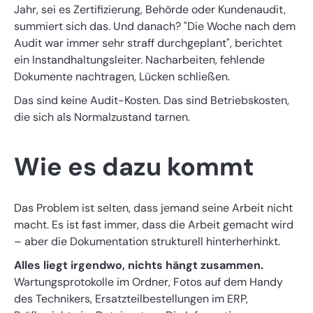
Jahr, sei es Zertifizierung, Behörde oder Kundenaudit,
summiert sich das. Und danach? "Die Woche nach dem
Audit war immer sehr straff durchgeplant", berichtet
ein Instandhaltungsleiter. Nacharbeiten, fehlende
Dokumente nachtragen, Lücken schließen.
Das sind keine Audit-Kosten. Das sind Betriebskosten,
die sich als Normalzustand tarnen.
Wie es dazu kommt
Das Problem ist selten, dass jemand seine Arbeit nicht
macht. Es ist fast immer, dass die Arbeit gemacht wird
– aber die Dokumentation strukturell hinterherhinkt.
Alles liegt irgendwo, nichts hängt zusammen.
Wartungsprotokolle im Ordner, Fotos auf dem Handy
des Technikers, Ersatzteilbestellungen im ERP,