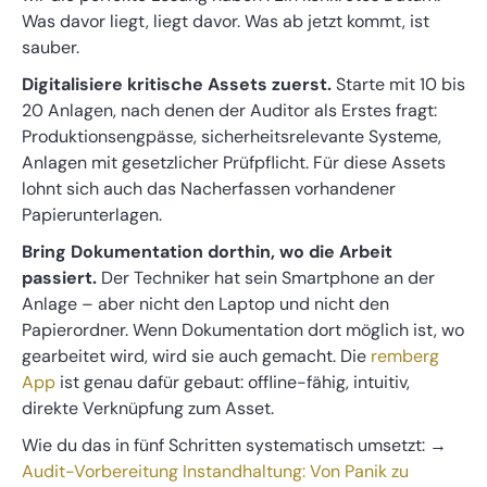
Was davor liegt, liegt davor. Was ab jetzt kommt, ist
sauber.
Digitalisiere kritische Assets zuerst.
Starte mit 10 bis
20 Anlagen, nach denen der Auditor als Erstes fragt:
Produktionsengpässe, sicherheitsrelevante Systeme,
Anlagen mit gesetzlicher Prüfpflicht. Für diese Assets
lohnt sich auch das Nacherfassen vorhandener
Papierunterlagen.
Bring Dokumentation dorthin, wo die Arbeit
passiert.
Der Techniker hat sein Smartphone an der
Anlage – aber nicht den Laptop und nicht den
Papierordner. Wenn Dokumentation dort möglich ist, wo
gearbeitet wird, wird sie auch gemacht. Die
remberg
App
ist genau dafür gebaut: offline-fähig, intuitiv,
direkte Verknüpfung zum Asset.
Wie du das in fünf Schritten systematisch umsetzt: →
Audit-Vorbereitung Instandhaltung: Von Panik zu