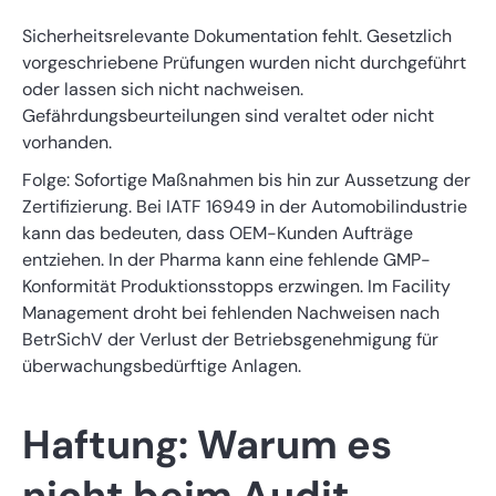
Sicherheitsrelevante Dokumentation fehlt. Gesetzlich
vorgeschriebene Prüfungen wurden nicht durchgeführt
oder lassen sich nicht nachweisen.
Gefährdungsbeurteilungen sind veraltet oder nicht
vorhanden.
Folge: Sofortige Maßnahmen bis hin zur Aussetzung der
Zertifizierung. Bei IATF 16949 in der Automobilindustrie
kann das bedeuten, dass OEM-Kunden Aufträge
entziehen. In der Pharma kann eine fehlende GMP-
Konformität Produktionsstopps erzwingen. Im Facility
Management droht bei fehlenden Nachweisen nach
BetrSichV der Verlust der Betriebsgenehmigung für
überwachungsbedürftige Anlagen.
Haftung: Warum es
nicht beim Audit