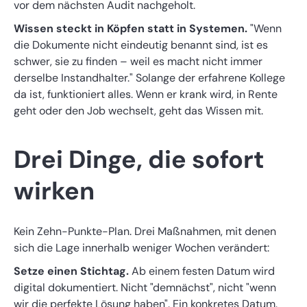
vor dem nächsten Audit nachgeholt.
Wissen steckt in Köpfen statt in Systemen.
"Wenn
die Dokumente nicht eindeutig benannt sind, ist es
schwer, sie zu finden – weil es macht nicht immer
derselbe Instandhalter." Solange der erfahrene Kollege
da ist, funktioniert alles. Wenn er krank wird, in Rente
geht oder den Job wechselt, geht das Wissen mit.
Drei Dinge, die sofort
wirken
Kein Zehn-Punkte-Plan. Drei Maßnahmen, mit denen
sich die Lage innerhalb weniger Wochen verändert:
Setze einen Stichtag.
Ab einem festen Datum wird
digital dokumentiert. Nicht "demnächst", nicht "wenn
wir die perfekte Lösung haben". Ein konkretes Datum.