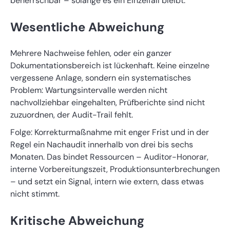
beherrschbar – solange es ein Einzelfall bleibt.
Wesentliche Abweichung
Mehrere Nachweise fehlen, oder ein ganzer
Dokumentationsbereich ist lückenhaft. Keine einzelne
vergessene Anlage, sondern ein systematisches
Problem: Wartungsintervalle werden nicht
nachvollziehbar eingehalten, Prüfberichte sind nicht
zuzuordnen, der Audit-Trail fehlt.
Folge: Korrekturmaßnahme mit enger Frist und in der
Regel ein Nachaudit innerhalb von drei bis sechs
Monaten. Das bindet Ressourcen – Auditor-Honorar,
interne Vorbereitungszeit, Produktionsunterbrechungen
– und setzt ein Signal, intern wie extern, dass etwas
nicht stimmt.
Kritische Abweichung