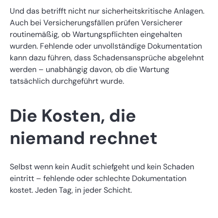
Und das betrifft nicht nur sicherheitskritische Anlagen.
Auch bei Versicherungsfällen prüfen Versicherer
routinemäßig, ob Wartungspflichten eingehalten
wurden. Fehlende oder unvollständige Dokumentation
kann dazu führen, dass Schadensansprüche abgelehnt
werden – unabhängig davon, ob die Wartung
tatsächlich durchgeführt wurde.
Die Kosten, die
niemand rechnet
Selbst wenn kein Audit schiefgeht und kein Schaden
eintritt – fehlende oder schlechte Dokumentation
kostet. Jeden Tag, in jeder Schicht.