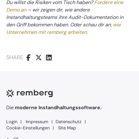
Du willst die Risiken vom Tisch haben?
Fordere eine
Demo an
– wir zeigen dir, wie andere
Instandhaltungsteams ihre Audit-Dokumentation in
den Griff bekommen haben. Oder schau dir an,
wie
Unternehmen mit remberg arbeiten.
SHARE
Die
moderne Instandhaltungssoftware.
Login
Impressum
Datenschutz
Cookie-Einstellungen
Site Map