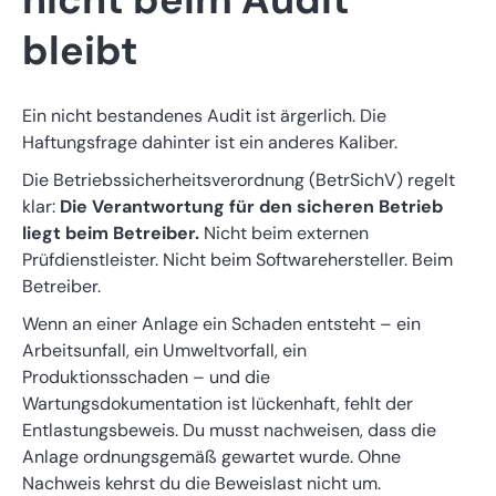
bleibt
Ein nicht bestandenes Audit ist ärgerlich. Die
Haftungsfrage dahinter ist ein anderes Kaliber.
Die Betriebssicherheitsverordnung (BetrSichV) regelt
klar:
Die Verantwortung für den sicheren Betrieb
liegt beim Betreiber.
Nicht beim externen
Prüfdienstleister. Nicht beim Softwarehersteller. Beim
Betreiber.
Wenn an einer Anlage ein Schaden entsteht – ein
Arbeitsunfall, ein Umweltvorfall, ein
Produktionsschaden – und die
Wartungsdokumentation ist lückenhaft, fehlt der
Entlastungsbeweis. Du musst nachweisen, dass die
Anlage ordnungsgemäß gewartet wurde. Ohne
Nachweis kehrst du die Beweislast nicht um.