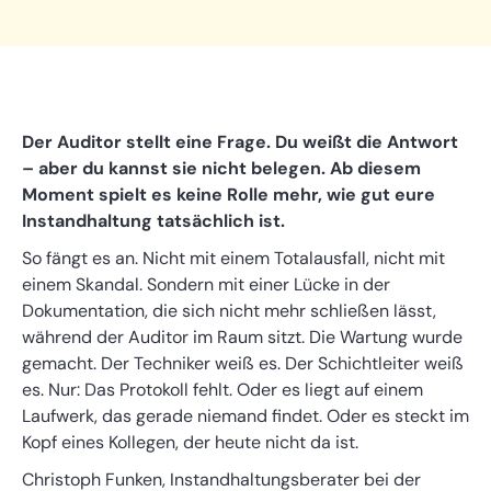
Der Auditor stellt eine Frage. Du weißt die Antwort
– aber du kannst sie nicht belegen. Ab diesem
Moment spielt es keine Rolle mehr, wie gut eure
Instandhaltung tatsächlich ist.
So fängt es an. Nicht mit einem Totalausfall, nicht mit
einem Skandal. Sondern mit einer Lücke in der
Dokumentation, die sich nicht mehr schließen lässt,
während der Auditor im Raum sitzt. Die Wartung wurde
gemacht. Der Techniker weiß es. Der Schichtleiter weiß
es. Nur: Das Protokoll fehlt. Oder es liegt auf einem
Laufwerk, das gerade niemand findet. Oder es steckt im
Kopf eines Kollegen, der heute nicht da ist.
Christoph Funken, Instandhaltungsberater bei der