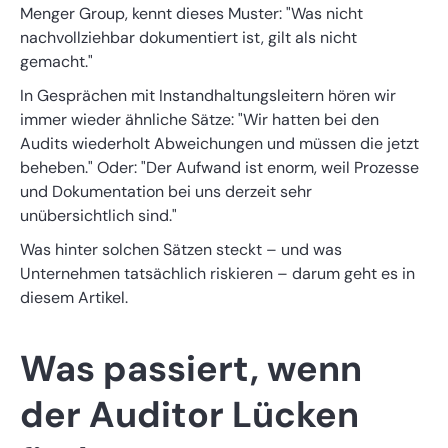
Menger Group, kennt dieses Muster: "Was nicht
nachvollziehbar dokumentiert ist, gilt als nicht
gemacht."
In Gesprächen mit Instandhaltungsleitern hören wir
immer wieder ähnliche Sätze: "Wir hatten bei den
Audits wiederholt Abweichungen und müssen die jetzt
beheben." Oder: "Der Aufwand ist enorm, weil Prozesse
und Dokumentation bei uns derzeit sehr
unübersichtlich sind."
Was hinter solchen Sätzen steckt – und was
Unternehmen tatsächlich riskieren – darum geht es in
diesem Artikel.
Was passiert, wenn
der Auditor Lücken