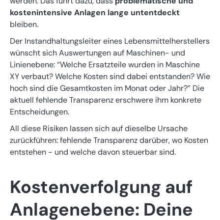
werden. Das führt dazu, dass
problematische und
kostenintensive Anlagen lange untentdeckt
bleiben.
Der Instandhaltungsleiter eines Lebensmittelherstellers
wünscht sich Auswertungen auf Maschinen- und
Linienebene: “Welche Ersatzteile wurden in Maschine
XY verbaut? Welche Kosten sind dabei entstanden? Wie
hoch sind die Gesamtkosten im Monat oder Jahr?” Die
aktuell fehlende Transparenz erschwere ihm konkrete
Entscheidungen.
All diese Risiken lassen sich auf dieselbe Ursache
zurückführen: fehlende Transparenz darüber, wo Kosten
entstehen - und welche davon steuerbar sind.
Kostenverfolgung auf
Anlagenebene: Deine