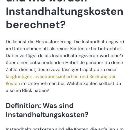
Instandhaltungskosten
berechnet?
Du kennst die Herausforderung: Die Instandhaltung wird
im Unternehmen oft als reiner Kostenfaktor betrachtet.
Dabei verfügst du als Instandhaltungsverantwortliche*r
über einen entscheidenden Hebel: Je genauer du deine
Zahlen kennst, desto zuverlässiger trägst du zu einer
langfristigen Investitionssicherheit und Senkung der
Kosten
im Unternehmen bei. Welche Zahlen solltest du
also im Blick haben?
Definition: Was sind
Instandhaltungskosten?
Instandhaltungskosten sind alle Kosten, die anfallen, um