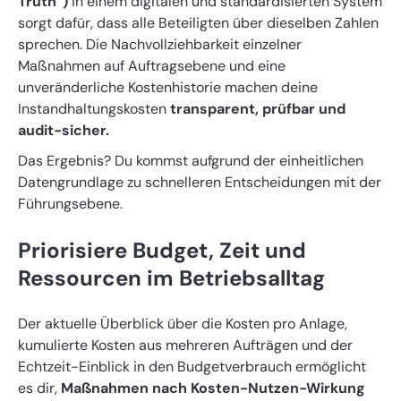
Truth“)
in einem digitalen und standardisierten System
sorgt dafür, dass alle Beteiligten über dieselben Zahlen
sprechen. Die Nachvollziehbarkeit einzelner
Maßnahmen auf Auftragsebene und eine
unveränderliche Kostenhistorie machen deine
Instandhaltungskosten
transparent, prüfbar und
audit-sicher.
Das Ergebnis? Du kommst aufgrund der einheitlichen
Datengrundlage zu schnelleren Entscheidungen mit der
Führungsebene.
Priorisiere Budget, Zeit und
Ressourcen im Betriebsalltag
Der aktuelle Überblick über die Kosten pro Anlage,
kumulierte Kosten aus mehreren Aufträgen und der
Echtzeit-Einblick in den Budgetverbrauch ermöglicht
es dir,
Maßnahmen nach Kosten-Nutzen-Wirkung