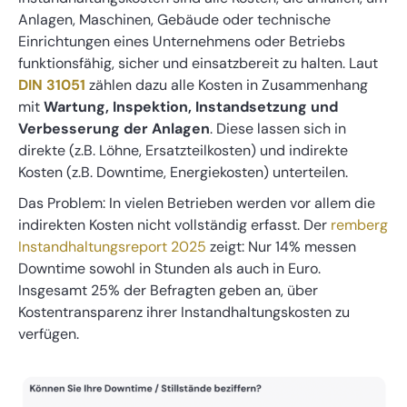
Anlagen, Maschinen, Gebäude oder technische
Einrichtungen eines Unternehmens oder Betriebs
funktionsfähig, sicher und einsatzbereit zu halten. Laut
DIN 31051
zählen dazu alle Kosten in Zusammenhang
mit
Wartung, Inspektion, Instandsetzung und
Verbesserung der Anlagen
. Diese lassen sich in
direkte (z.B. Löhne, Ersatzteilkosten) und indirekte
Kosten (z.B. Downtime, Energiekosten) unterteilen.
Das Problem: In vielen Betrieben werden vor allem die
indirekten Kosten nicht vollständig erfasst. Der
remberg
Instandhaltungsreport 2025
zeigt: Nur 14% messen
Downtime sowohl in Stunden als auch in Euro.
Insgesamt 25% der Befragten geben an, über
Kostentransparenz ihrer Instandhaltungskosten zu
verfügen.