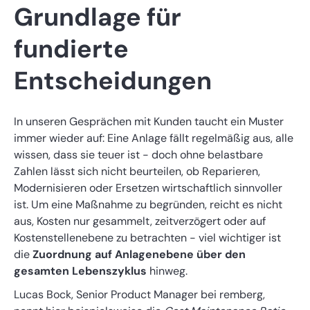
Grundlage für
fundierte
Entscheidungen
In unseren Gesprächen mit Kunden taucht ein Muster
immer wieder auf: Eine Anlage fällt regelmäßig aus, alle
wissen, dass sie teuer ist - doch ohne belastbare
Zahlen lässt sich nicht beurteilen, ob Reparieren,
Modernisieren oder Ersetzen wirtschaftlich sinnvoller
ist. Um eine Maßnahme zu begründen, reicht es nicht
aus, Kosten nur gesammelt, zeitverzögert oder auf
Kostenstellenebene zu betrachten - viel wichtiger ist
die
Zuordnung auf Anlagenebene über den
gesamten Lebenszyklus
hinweg.
Lucas Bock, Senior Product Manager bei remberg,