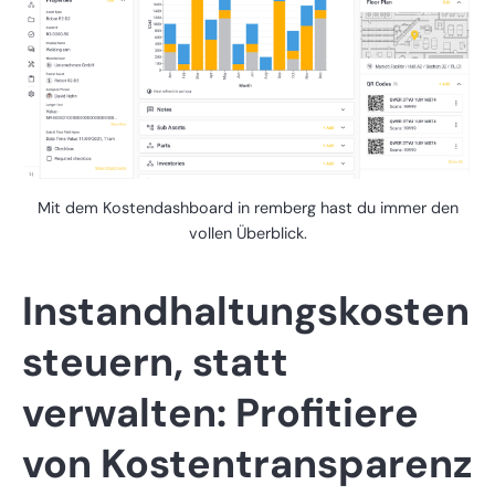
Mit dem Kostendashboard in remberg hast du immer den
vollen Überblick.
Instandhaltungskosten
steuern, statt
verwalten: Profitiere
von Kostentransparenz