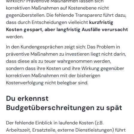
wirklich? Präventive Maßnahmen lassen sich
korrektiven Maßnahmen auf Kostenebene nicht
gegenüberstellen. Die fehlende Transparenz führt dazu,
dass durch Entscheidungen vielleicht
kurzfristig
Kosten gespart, aber langfristig Ausfälle verursacht
werden.
In den Kundengesprächen zeigt sich: Das Problem in
präventive Maßnahmen zu investieren liegt nicht darin,
dass diese als zu teuer wahrgenommen werden,
sondern dass ihre Kosten und ihre Wirkung gegenüber
korrektiven Maßnahmen mit der bisherigen
Kostenverfolgung nicht belegbar sind.
Du erkennst
Budgetüberschreitungen zu spät
Der fehlende Einblick in laufende Kosten (z.B.
Arbeitszeit, Ersatzteile, externe Dienstleistungen) führt