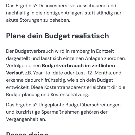
Das Ergebnis? Du investierst vorausschauend und
nachhaltig in die richtigen Anlagen, statt ständig nur
akute Störungen zu beheben.
Plane dein Budget realistisch
Der Budgetverbrauch wird in remberg in Echtzeit
dargestellt und lässt sich einzelnen Anlagen zuordnen.
Verfolge deinen
Budgetverbrauch im zeitlichen
Verlauf
, z.B. Year-to-date oder Last-12-Months, und
erkenne dadurch frühzeitig, wie sich dein Budget
entwickelt. Diese Kostentransparenz erleichtert dir die
Budgetplanung und Kostenschätzung.
Das Ergebnis? Ungeplante Budgetüberschreitungen
und kurzfristige Sparmaßnahmen gehören der
Vergangenheit an.
Passe deine