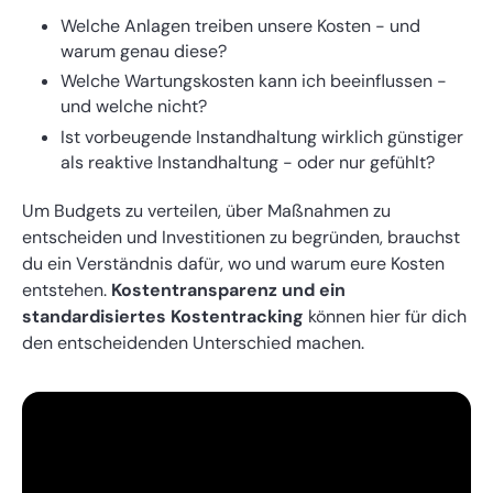
Welche Anlagen treiben unsere Kosten - und
warum genau diese?
Welche Wartungskosten kann ich beeinflussen -
und welche nicht?
Ist vorbeugende Instandhaltung wirklich günstiger
als reaktive Instandhaltung - oder nur gefühlt?
Um Budgets zu verteilen, über Maßnahmen zu
entscheiden und Investitionen zu begründen, brauchst
du ein Verständnis dafür, wo und warum eure Kosten
entstehen.
Kostentransparenz und ein
standardisiertes Kostentracking
können hier für dich
den entscheidenden Unterschied machen.