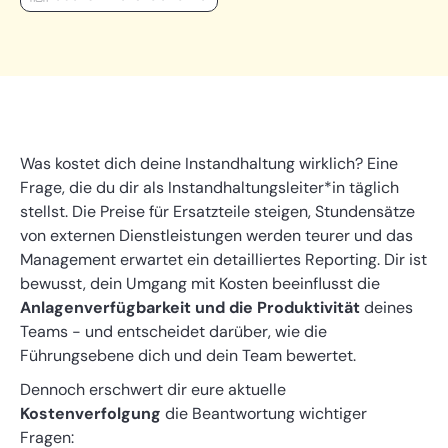
Was kostet dich deine Instandhaltung wirklich? Eine
Frage, die du dir als Instandhaltungsleiter*in täglich
stellst. Die Preise für Ersatzteile steigen, Stundensätze
von externen Dienstleistungen werden teurer und das
Management erwartet ein detailliertes Reporting. Dir ist
bewusst, dein Umgang mit Kosten beeinflusst die
Anlagenverfügbarkeit und die Produktivität
deines
Teams - und entscheidet darüber, wie die
Führungsebene dich und dein Team bewertet.
Dennoch erschwert dir eure aktuelle
Kostenverfolgung
die Beantwortung wichtiger
Fragen: