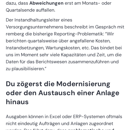
dazu, dass
Abweichungen
erst am Monats- oder
Quartalsende auffallen.
Der Instandhaltungsleiter eines
Versorgungsunternehmens beschreibt im Gespräch mit
remberg die bisherige Reporting-Problematik: “Wir
berichten quartalsweise über angefallene Kosten,
Instandsetzungen, Wartungskosten, etc. Das bindet bei
uns im Moment sehr viele Kapazitäten und Zeit, um die
Daten für das Berichtswesen zusammenzuführen und
zu plausibilisieren.”
Du zögerst die Modernisierung
oder den Austausch einer Anlage
hinaus
Ausgaben können in Excel oder ERP-Systemen oftmals
nicht eindeutig Aufträgen und Anlagen zugeordnet