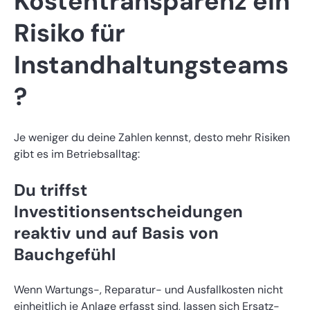
Kostentransparenz ein
Risiko für
Instandhaltungsteams
?
Je weniger du deine Zahlen kennst, desto mehr Risiken
gibt es im Betriebsalltag:
Du triffst
Investitionsentscheidungen
reaktiv und auf Basis von
Bauchgefühl
Wenn Wartungs-, Reparatur- und Ausfallkosten nicht
einheitlich je Anlage erfasst sind, lassen sich Ersatz-