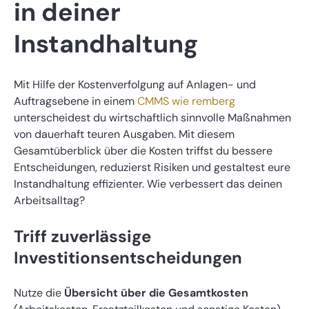
in deiner
Instandhaltung
Mit Hilfe der Kostenverfolgung auf Anlagen- und
Auftragsebene in einem
CMMS wie remberg
unterscheidest du wirtschaftlich sinnvolle Maßnahmen
von dauerhaft teuren Ausgaben. Mit diesem
Gesamtüberblick über die Kosten triffst du bessere
Entscheidungen, reduzierst Risiken und gestaltest eure
Instandhaltung effizienter. Wie verbessert das deinen
Arbeitsalltag?
Triff zuverlässige
Investitionsentscheidungen
Nutze die
Übersicht über die Gesamtkosten