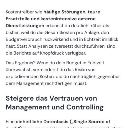
Kostentreiber wie
häufige Störungen, teure
Ersatzteile und kostenintensive externe
Dienstleistungen
erkennst du deutlich früher als
bisher, weil du die Gesamtkosten pro Anlage, den
Budgetverbrauch rückwirkend und in Echtzeit im Blick
hast. Statt Analysen zeitversetzt durchzuführen, sind
die Berichte auf Knopfdruck verfügbar.
Das Ergebnis? Wenn du dein Budget in Echtzeit
überwachst, verminderst du das Risiko von
explodierenden Kosten, die du nachträglich gegenüber
dem Management rechtfertigen musst.
Steigere das Vertrauen von
Management und Controlling
Eine
einheitliche Datenbasis („Single Source of