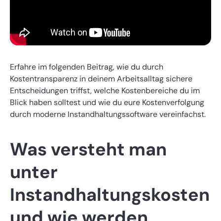
Erfahre im folgenden Beitrag, wie du durch
Kostentransparenz in deinem Arbeitsalltag sichere
Entscheidungen triffst, welche Kostenbereiche du im
Blick haben solltest und wie du eure Kostenverfolgung
durch moderne Instandhaltungssoftware vereinfachst.
Was versteht man
unter
Instandhaltungskosten
und wie werden