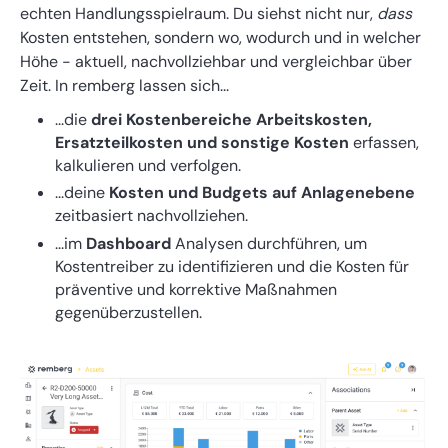
echten Handlungsspielraum. Du siehst nicht nur,
dass
Kosten entstehen, sondern wo, wodurch und in welcher
Höhe - aktuell, nachvollziehbar und vergleichbar über
Zeit. In remberg lassen sich...
...die
drei Kostenbereiche Arbeitskosten,
Ersatzteilkosten und sonstige Kosten
erfassen,
kalkulieren und verfolgen.
...deine
Kosten und Budgets auf Anlagenebene
zeitbasiert nachvollziehen.
...im
Dashboard
Analysen durchführen, um
Kostentreiber zu identifizieren und die Kosten für
präventive und korrektive Maßnahmen
gegenüberzustellen.