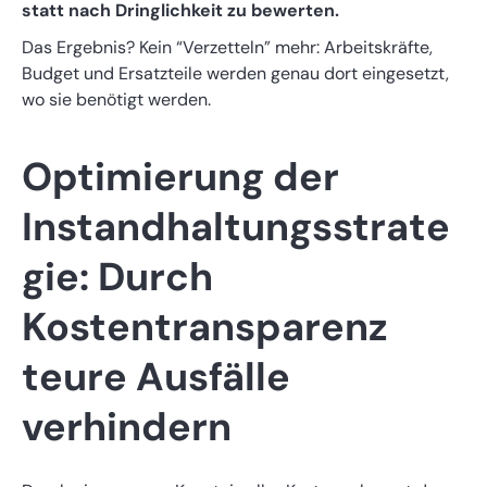
statt nach Dringlichkeit zu bewerten.
Das Ergebnis? Kein “Verzetteln” mehr: Arbeitskräfte,
Budget und Ersatzteile werden genau dort eingesetzt,
wo sie benötigt werden.
Optimierung der
Instandhaltungsstrate
gie: Durch
Kostentransparenz
teure Ausfälle
verhindern