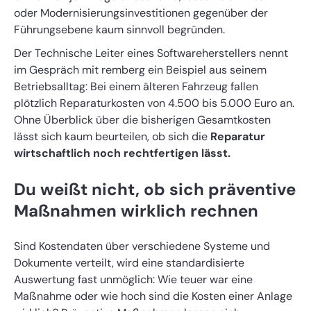
oder Modernisierungsinvestitionen gegenüber der
Führungsebene kaum sinnvoll begründen.
Der Technische Leiter eines Softwareherstellers nennt
im Gespräch mit remberg ein Beispiel aus seinem
Betriebsalltag: Bei einem älteren Fahrzeug fallen
plötzlich Reparaturkosten von 4.500 bis 5.000 Euro an.
Ohne Überblick über die bisherigen Gesamtkosten
lässt sich kaum beurteilen, ob sich die
Reparatur
wirtschaftlich noch rechtfertigen lässt.
Du weißt nicht, ob sich präventive
Maßnahmen wirklich rechnen
Sind Kostendaten über verschiedene Systeme und
Dokumente verteilt, wird eine standardisierte
Auswertung fast unmöglich: Wie teuer war eine
Maßnahme oder wie hoch sind die Kosten einer Anlage