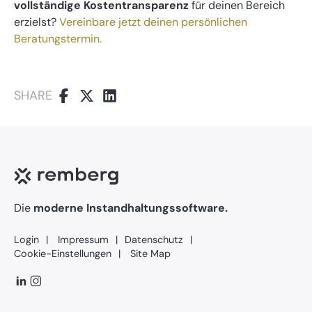
vollständige Kostentransparenz
für deinen Bereich
erzielst?
Vereinbare jetzt deinen persönlichen
Beratungstermin.
SHARE
Die
moderne Instandhaltungssoftware.
Login
Impressum
Datenschutz
Cookie-Einstellungen
Site Map