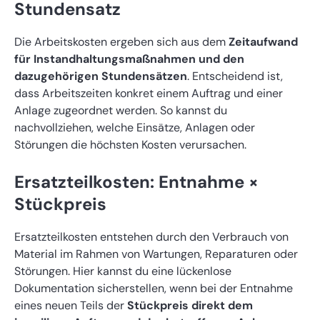
Stundensatz
Die Arbeitskosten ergeben sich aus dem
Zeitaufwand
für Instandhaltungsmaßnahmen und den
dazugehörigen Stundensätzen
. Entscheidend ist,
dass Arbeitszeiten konkret einem Auftrag und einer
Anlage zugeordnet werden. So kannst du
nachvollziehen, welche Einsätze, Anlagen oder
Störungen die höchsten Kosten verursachen.
Ersatzteilkosten: Entnahme ×
Stückpreis
Ersatzteilkosten entstehen durch den Verbrauch von
Material im Rahmen von Wartungen, Reparaturen oder
Störungen. Hier kannst du eine lückenlose
Dokumentation sicherstellen, wenn bei der Entnahme
eines neuen Teils der
Stückpreis direkt dem