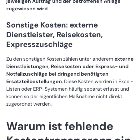
jeweiligen Auftrag und der betroffenen Anlage
zugewiesen wird
.
Sonstige Kosten: externe
Dienstleister, Reisekosten,
Expresszuschläge
Zu den sonstigen Kosten zählen unter anderem
externe
Dienstleistungen, Reisekosten oder Express- und
Notfallzuschläge bei dringend benötigten
Ersatzteilbestellungen
. Diese Kosten werden in Excel-
Listen oder ERP-Systemen häufig separat erfasst und
können so der eigentlichen Maßnahme nicht direkt
zugeordnet werden.
Warum ist fehlende