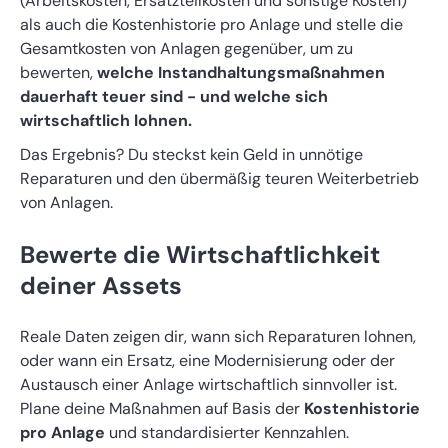
(Arbeitskosten, Ersatzteilkosten und sonstige Kosten)
als auch die Kostenhistorie pro Anlage und stelle die
Gesamtkosten von Anlagen gegenüber, um zu
bewerten,
welche Instandhaltungsmaßnahmen
dauerhaft teuer sind - und welche sich
wirtschaftlich lohnen.
Das Ergebnis? Du steckst kein Geld in unnötige
Reparaturen und den übermäßig teuren Weiterbetrieb
von Anlagen.
Bewerte die Wirtschaftlichkeit
deiner Assets
Reale Daten zeigen dir, wann sich Reparaturen lohnen,
oder wann ein Ersatz, eine Modernisierung oder der
Austausch einer Anlage wirtschaftlich sinnvoller ist.
Plane deine Maßnahmen auf Basis der
Kostenhistorie
pro Anlage
und standardisierter Kennzahlen.