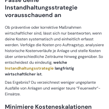
Instandhaltungsstrategie
vorausschauend an
Ob präventive oder korrektive Maßnahmen
wirtschaftlicher sind, lässt sich nur beantworten, wenn
deine Kosten systematisch und einheitlich erfasst
werden. Verfolge die Kosten pro Auftragstyp, analysiere
historische Kostenverläufe je Anlage und stelle Kosten
über unterschiedliche Zeiträume hinweg gegenüber. So
entscheidest du eindeutig,
welche
Instandhaltungsstrategie
langfristig
wirtschaftlicher ist
.
Das Ergebnis? Du verzeichnest weniger ungeplante
Ausfälle von Anlagen und weniger teure “Feuerwehr”-
Einsätze.
Minimiere Kosteneskalationen