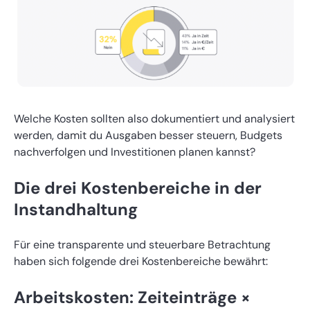
Welche Kosten sollten also dokumentiert und analysiert
werden, damit du Ausgaben besser steuern, Budgets
nachverfolgen und Investitionen planen kannst?
Die drei Kostenbereiche in der
Instandhaltung
Für eine transparente und steuerbare Betrachtung
haben sich folgende drei Kostenbereiche bewährt:
Arbeitskosten: Zeiteinträge ×